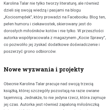
Karolina Talar nie tylko tworzy literaturę, ale również
dzieli się swoją wiedzą i pasjami na blogu
„Kociosmędek”, który prowadzi na Facebooku. Blog ten,
pełen humoru i ciekawostek, skierowany jest do
dorosłych miłośników kotów i nie tylko. W przeszłości
autorka współpracowała z magazynem „Kocie Sprawy”,
co pozwoliło jej zyskać dodatkowe doświadczenie i
poszerzyć grono odbiorców.
Nowe wyzwania i projekty
Obecnie Karolina Talar pracuje nad swoją trzecią
książką, której szczegóły pozostają na razie owiane
tajemnicą. Jednakże, to nie jedyna rzecz, która zajmuje
jej czas. Autorka jest również zapaloną miłośniczką