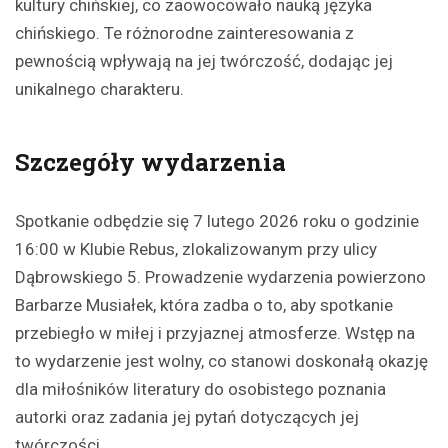
kultury chińskiej, co zaowocowało nauką języka
chińskiego. Te różnorodne zainteresowania z
pewnością wpływają na jej twórczość, dodając jej
unikalnego charakteru.
Szczegóły wydarzenia
Spotkanie odbędzie się 7 lutego 2026 roku o godzinie
16:00 w Klubie Rebus, zlokalizowanym przy ulicy
Dąbrowskiego 5. Prowadzenie wydarzenia powierzono
Barbarze Musiałek, która zadba o to, aby spotkanie
przebiegło w miłej i przyjaznej atmosferze. Wstęp na
to wydarzenie jest wolny, co stanowi doskonałą okazję
dla miłośników literatury do osobistego poznania
autorki oraz zadania jej pytań dotyczących jej
twórczości.