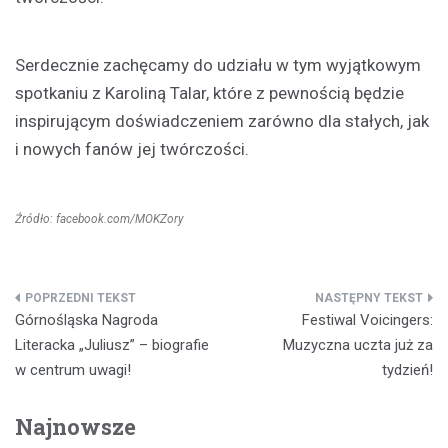
Serdecznie zachęcamy do udziału w tym wyjątkowym
spotkaniu z Karoliną Talar, które z pewnością będzie
inspirującym doświadczeniem zarówno dla stałych, jak
i nowych fanów jej twórczości.
Źródło: facebook.com/MOKZory
Nawigacja
Górnośląska Nagroda
Festiwal Voicingers:
wpisu
Literacka „Juliusz” – biografie
Muzyczna uczta już za
w centrum uwagi!
tydzień!
Najnowsze