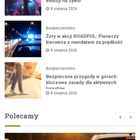
emocji na żywo!
8 sierpnia 2026
Bezpieczeństwo
Żory w akcji ROADPOL: Pierwszy
kierowca z mandatem za prędkość
8 sierpnia 2026
Bezpieczeństwo
Bezpieczne przygody w górach:
kluczowe zasady dla aktywnych
turystów
8 sierpnia 2026
Polecamy