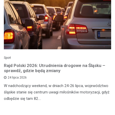
Sport
Rajd Polski 2026: Utrudnienia drogowe na Śląsku –
sprawdź, gdzie będą zmiany
24 lipca 2026
W nadchodzący weekend, w dniach 24-26 lipca, województwo
śląskie stanie się centrum uwagi miłośników motoryzacji, gdyż
odbędzie się tam 82.…