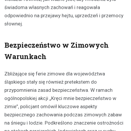
świadoma własnych zachowań i reagowała
odpowiednio na przejawy hejtu, uprzedzeń i przemocy
słownej.
Bezpieczeństwo w Zimowych
Warunkach
Zbliżające się ferie zimowe dla województwa
śląskiego stały się również pretekstem do
przypomnienia zasad bezpieczeństwa. W ramach
ogólnopolskiej akcji „Kręci mnie bezpieczeństwo w
zimie”, policjant omówił kluczowe aspekty
bezpiecznego zachowania podczas zimowych zabaw
na śniegu i lodzie. Podkreślono znaczenie ostrożności