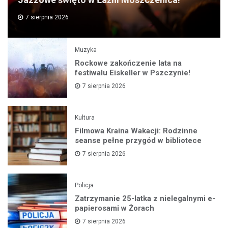
7 sierpnia 2026
Muzyka
Rockowe zakończenie lata na
festiwalu Eiskeller w Pszczynie!
7 sierpnia 2026
Kultura
Filmowa Kraina Wakacji: Rodzinne
seanse pełne przygód w bibliotece
7 sierpnia 2026
Policja
Zatrzymanie 25-latka z nielegalnymi e-
papierosami w Żorach
7 sierpnia 2026