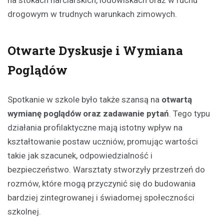
na stokach narciarskich, lodowiskach oraz w ruchu
drogowym w trudnych warunkach zimowych.
Otwarte Dyskusje i Wymiana
Poglądów
Spotkanie w szkole było także szansą na
otwartą
wymianę poglądów oraz zadawanie pytań
. Tego typu
działania profilaktyczne mają istotny wpływ na
kształtowanie postaw uczniów, promując wartości
takie jak szacunek, odpowiedzialność i
bezpieczeństwo. Warsztaty stworzyły przestrzeń do
rozmów, które mogą przyczynić się do budowania
bardziej zintegrowanej i świadomej społeczności
szkolnej.