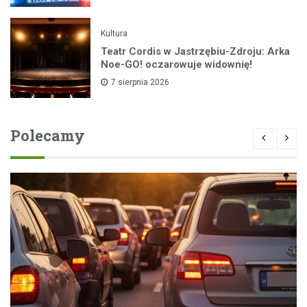
Kultura
Teatr Cordis w Jastrzębiu-Zdroju: Arka
Noe-GO! oczarowuje widownię!
7 sierpnia 2026
Polecamy