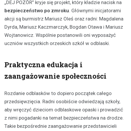
„DEJ POZÕR” kryje się projekt, który kładzie nacisk na
bezpieczeństwo po zmroku
. Głównymi inicjatorami
akcji są burmistrz Mariusz Oleś oraz radni: Magdalena
Dyrda, Mariusz Kaczmarczyk, Bogdan Otawa i Mariusz
Wojtanowicz. Wspólnie postanowili oni wyposażyć
uczniów wszystkich orzeskich szkół w odblaski.
Praktyczna edukacja i
zaangażowanie społeczności
Rozdanie odblasków to dopiero początek całego
przedsięwzięcia. Radni osobiście odwiedzają szkoły,
aby wręczyć dzieciom odblaskowe opaski i prowadzić
z nimi pogadanki na temat bezpieczeństwa na drodze.
Takie bezpośrednie zaangażowanie przedstawicieli