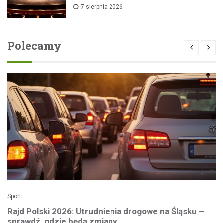
7 sierpnia 2026
Polecamy
Sport
Rajd Polski 2026: Utrudnienia drogowe na Śląsku –
sprawdź, gdzie będą zmiany