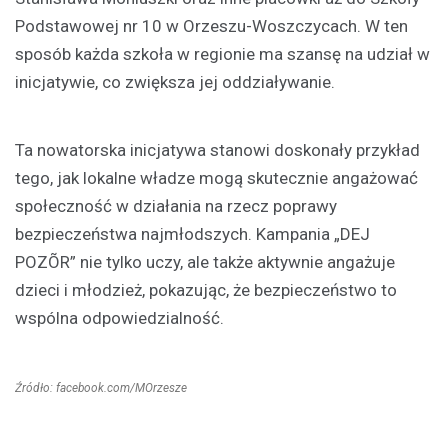
Podstawowej nr 10 w Orzeszu-Woszczycach. W ten
sposób każda szkoła w regionie ma szansę na udział w
inicjatywie, co zwiększa jej oddziaływanie.
Ta nowatorska inicjatywa stanowi doskonały przykład
tego, jak lokalne władze mogą skutecznie angażować
społeczność w działania na rzecz poprawy
bezpieczeństwa najmłodszych. Kampania „DEJ
POZÕR” nie tylko uczy, ale także aktywnie angażuje
dzieci i młodzież, pokazując, że bezpieczeństwo to
wspólna odpowiedzialność.
Źródło: facebook.com/MOrzesze