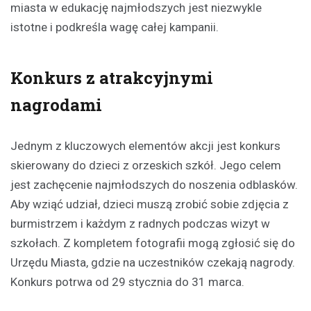
miasta w edukację najmłodszych jest niezwykle
istotne i podkreśla wagę całej kampanii.
Konkurs z atrakcyjnymi
nagrodami
Jednym z kluczowych elementów akcji jest konkurs
skierowany do dzieci z orzeskich szkół. Jego celem
jest zachęcenie najmłodszych do noszenia odblasków.
Aby wziąć udział, dzieci muszą zrobić sobie zdjęcia z
burmistrzem i każdym z radnych podczas wizyt w
szkołach. Z kompletem fotografii mogą zgłosić się do
Urzędu Miasta, gdzie na uczestników czekają nagrody.
Konkurs potrwa od 29 stycznia do 31 marca.