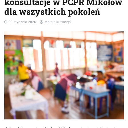
konsultacje w PCPR Mikołów
dla wszystkich pokoleń
30 stycznia 2026
Marcin Krawczyk