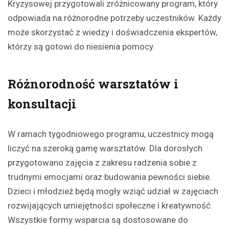
Kryzysowej przygotowali zróżnicowany program, który
odpowiada na różnorodne potrzeby uczestników. Każdy
może skorzystać z wiedzy i doświadczenia ekspertów,
którzy są gotowi do niesienia pomocy.
Różnorodność warsztatów i
konsultacji
W ramach tygodniowego programu, uczestnicy mogą
liczyć na szeroką gamę warsztatów. Dla dorosłych
przygotowano zajęcia z zakresu radzenia sobie z
trudnymi emocjami oraz budowania pewności siebie.
Dzieci i młodzież będą mogły wziąć udział w zajęciach
rozwijających umiejętności społeczne i kreatywność.
Wszystkie formy wsparcia są dostosowane do