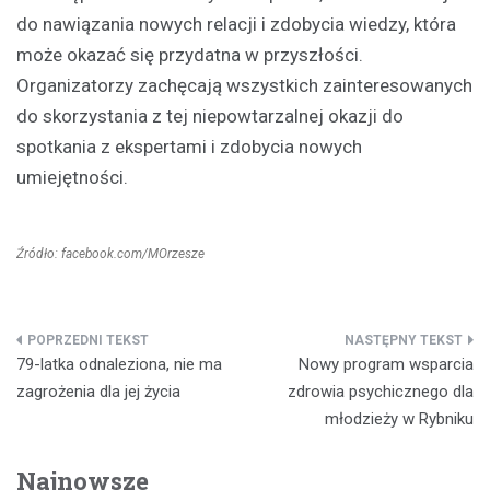
do nawiązania nowych relacji i zdobycia wiedzy, która
może okazać się przydatna w przyszłości.
Organizatorzy zachęcają wszystkich zainteresowanych
do skorzystania z tej niepowtarzalnej okazji do
spotkania z ekspertami i zdobycia nowych
umiejętności.
Źródło: facebook.com/MOrzesze
Nawigacja
79-latka odnaleziona, nie ma
Nowy program wsparcia
wpisu
zagrożenia dla jej życia
zdrowia psychicznego dla
młodzieży w Rybniku
Najnowsze