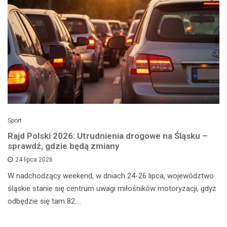
Sport
Rajd Polski 2026: Utrudnienia drogowe na Śląsku –
sprawdź, gdzie będą zmiany
24 lipca 2026
W nadchodzący weekend, w dniach 24-26 lipca, województwo
śląskie stanie się centrum uwagi miłośników motoryzacji, gdyż
odbędzie się tam 82.…