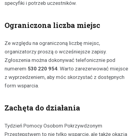
specyfiki i potrzeb uczestników.
Ograniczona liczba miejsc
Ze względu na ograniczoną liczbę miejsc,
organizatorzy proszą o wcześniejsze zapisy.
Zgłoszenia można dokonywać telefonicznie pod
numerem
530 220 954
. Warto zarezerwować miejsce
z wyprzedzeniem, aby móc skorzystać z dostępnych
form wsparcia.
Zachęta do działania
Tydzień Pomocy Osobom Pokrzywdzonym
Przestępstwem to nie tylko wsparcie, ale także okazja