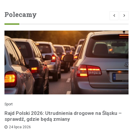
Polecamy
Sport
Rajd Polski 2026: Utrudnienia drogowe na Śląsku –
sprawdź, gdzie będą zmiany
24 lipca 2026