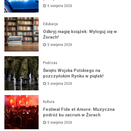
5 sierpnia 2026
Edukacja
Odkryj magię książek: Wyloguj się w
Żorach!
5 sierpnia 2026
Podczas
Święto Wojska Polskiego na
pszczyńskim Rynku w piątek!
5 sierpnia 2026
Kultura
Festiwal Fide et Amore: Muzyczna
podróż ku sacrum w Żorach
5 sierpnia 2026