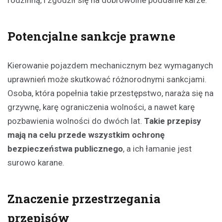
Potencjalne sankcje prawne
Kierowanie pojazdem mechanicznym bez wymaganych
uprawnień może skutkować różnorodnymi sankcjami.
Osoba, która popełnia takie przestępstwo, naraża się na
grzywnę, karę ograniczenia wolności, a nawet karę
pozbawienia wolności do dwóch lat.
Takie przepisy
mają na celu przede wszystkim ochronę
bezpieczeństwa publicznego
, a ich łamanie jest
surowo karane.
Znaczenie przestrzegania
przepisów