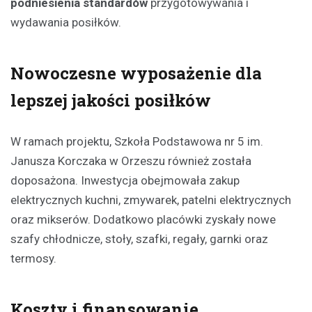
podniesienia standardów
przygotowywania i
wydawania posiłków.
Nowoczesne wyposażenie dla
lepszej jakości posiłków
W ramach projektu, Szkoła Podstawowa nr 5 im.
Janusza Korczaka w Orzeszu również została
doposażona. Inwestycja obejmowała zakup
elektrycznych kuchni, zmywarek, patelni elektrycznych
oraz mikserów. Dodatkowo placówki zyskały nowe
szafy chłodnicze, stoły, szafki, regały, garnki oraz
termosy.
Koszty i finansowanie