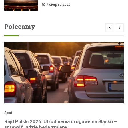
7 sierpnia 2026
Polecamy
Sport
Rajd Polski 2026: Utrudnienia drogowe na Śląsku –
sprawdź, gdzie będą zmiany