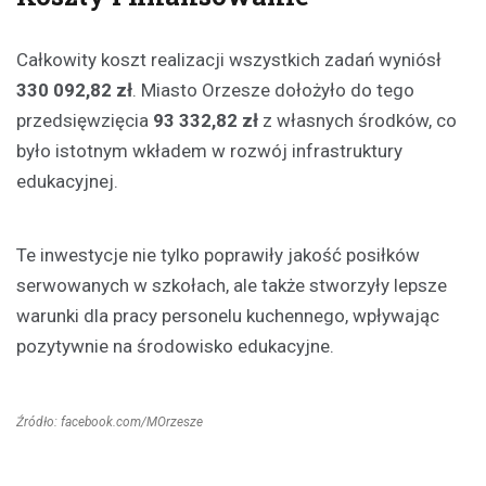
Całkowity koszt realizacji wszystkich zadań wyniósł
330 092,82 zł
. Miasto Orzesze dołożyło do tego
przedsięwzięcia
93 332,82 zł
z własnych środków, co
było istotnym wkładem w rozwój infrastruktury
edukacyjnej.
Te inwestycje nie tylko poprawiły jakość posiłków
serwowanych w szkołach, ale także stworzyły lepsze
warunki dla pracy personelu kuchennego, wpływając
pozytywnie na środowisko edukacyjne.
Źródło: facebook.com/MOrzesze