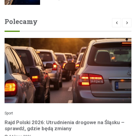
Polecamy
Sport
Rajd Polski 2026: Utrudnienia drogowe na Śląsku –
sprawdź, gdzie będą zmiany