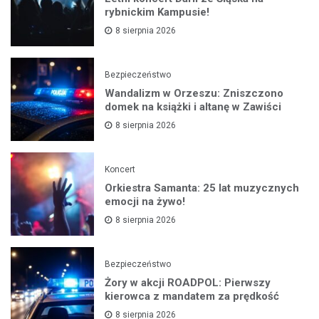
rybnickim Kampusie!
8 sierpnia 2026
Bezpieczeństwo
Wandalizm w Orzeszu: Zniszczono
domek na książki i altanę w Zawiści
8 sierpnia 2026
Koncert
Orkiestra Samanta: 25 lat muzycznych
emocji na żywo!
8 sierpnia 2026
Bezpieczeństwo
Żory w akcji ROADPOL: Pierwszy
kierowca z mandatem za prędkość
8 sierpnia 2026