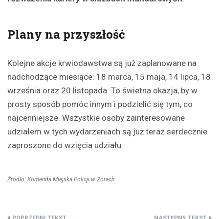
Plany na przyszłość
Kolejne akcje krwiodawstwa są już zaplanowane na
nadchodzące miesiące: 18 marca, 15 maja, 14 lipca, 18
września oraz 20 listopada. To świetna okazja, by w
prosty sposób pomóc innym i podzielić się tym, co
najcenniejsze. Wszystkie osoby zainteresowane
udziałem w tych wydarzeniach są już teraz serdecznie
zaproszone do wzięcia udziału.
Źródło: Komenda Miejska Policji w Żorach