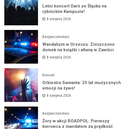
Letni koncert Darii ze Śląska na
rybnickim Kampusie!
8 sierpnia 2026
Bezpieczeństwo
Wandalizm w Orzeszu: Zniszczono
domek na książki i altanę w Zawiści
8 sierpnia 2026
Koncert
Orkiestra Samanta: 25 lat muzycznych
emocji na żywo!
8 sierpnia 2026
Bezpieczeństwo
Żory w akcji ROADPOL: Pierwszy
kierowca z mandatem za prędkość