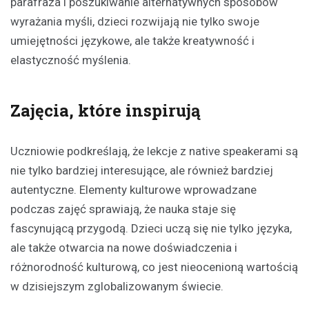
parafraza i poszukiwanie alternatywnych sposobów
wyrażania myśli, dzieci rozwijają nie tylko swoje
umiejętności językowe, ale także kreatywność i
elastyczność myślenia.
Zajęcia, które inspirują
Uczniowie podkreślają, że lekcje z native speakerami są
nie tylko bardziej interesujące, ale również bardziej
autentyczne. Elementy kulturowe wprowadzane
podczas zajęć sprawiają, że nauka staje się
fascynującą przygodą. Dzieci uczą się nie tylko języka,
ale także otwarcia na nowe doświadczenia i
różnorodność kulturową, co jest nieocenioną wartością
w dzisiejszym zglobalizowanym świecie.