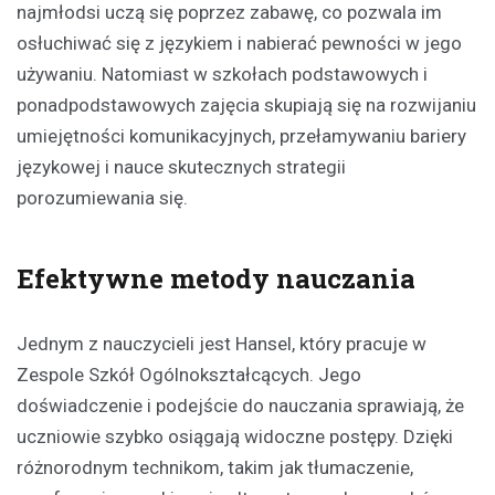
najmłodsi uczą się poprzez zabawę, co pozwala im
osłuchiwać się z językiem i nabierać pewności w jego
używaniu. Natomiast w szkołach podstawowych i
ponadpodstawowych zajęcia skupiają się na rozwijaniu
umiejętności komunikacyjnych, przełamywaniu bariery
językowej i nauce skutecznych strategii
porozumiewania się.
Efektywne metody nauczania
Jednym z nauczycieli jest Hansel, który pracuje w
Zespole Szkół Ogólnokształcących. Jego
doświadczenie i podejście do nauczania sprawiają, że
uczniowie szybko osiągają widoczne postępy. Dzięki
różnorodnym technikom, takim jak tłumaczenie,