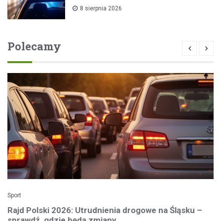
8 sierpnia 2026
Polecamy
Sport
Rajd Polski 2026: Utrudnienia drogowe na Śląsku –
sprawdź, gdzie będą zmiany