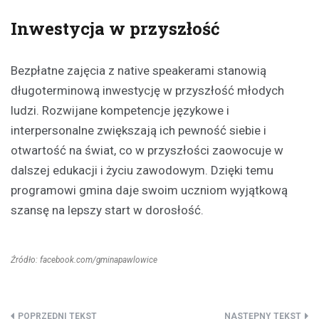
Inwestycja w przyszłość
Bezpłatne zajęcia z native speakerami stanowią
długoterminową inwestycję w przyszłość młodych
ludzi. Rozwijane kompetencje językowe i
interpersonalne zwiększają ich pewność siebie i
otwartość na świat, co w przyszłości zaowocuje w
dalszej edukacji i życiu zawodowym. Dzięki temu
programowi gmina daje swoim uczniom wyjątkową
szansę na lepszy start w dorosłość.
Źródło: facebook.com/gminapawlowice