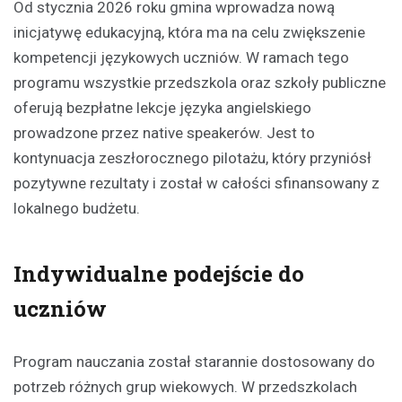
Od stycznia 2026 roku gmina wprowadza nową
inicjatywę edukacyjną, która ma na celu zwiększenie
kompetencji językowych uczniów. W ramach tego
programu wszystkie przedszkola oraz szkoły publiczne
oferują bezpłatne lekcje języka angielskiego
prowadzone przez native speakerów. Jest to
kontynuacja zeszłorocznego pilotażu, który przyniósł
pozytywne rezultaty i został w całości sfinansowany z
lokalnego budżetu.
Indywidualne podejście do
uczniów
Program nauczania został starannie dostosowany do
potrzeb różnych grup wiekowych. W przedszkolach