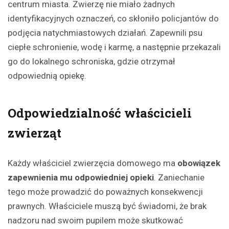
centrum miasta. Zwierzę nie miało żadnych
identyfikacyjnych oznaczeń, co skłoniło policjantów do
podjęcia natychmiastowych działań. Zapewnili psu
ciepłe schronienie, wodę i karmę, a następnie przekazali
go do lokalnego schroniska, gdzie otrzymał
odpowiednią opiekę.
Odpowiedzialność właścicieli
zwierząt
Każdy właściciel zwierzęcia domowego ma
obowiązek
zapewnienia mu odpowiedniej opieki
. Zaniechanie
tego może prowadzić do poważnych konsekwencji
prawnych. Właściciele muszą być świadomi, że brak
nadzoru nad swoim pupilem może skutkować