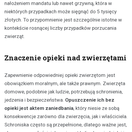
nałożeniem mandatu lub nawet grzywną, która w
niektórych przypadkach może sięgnąć do 5 tysięcy
złotych. To przypomnienie jest szczególnie istotne w
kontekście rosnącej liczby przypadków porzucania
zwierząt.
Znaczenie opieki nad zwierzętami
Zapewnienie odpowiedniej opieki zwierzętom jest
obowiązkiem moralnym, ale także prawnym. Zwierzęta
domowe, podobnie jak ludzie, potrzebują schronienia,
jedzenia i bezpieczeństwa.
Opuszczenie ich bez
opieki jest aktem zaniedbania
, który niesie ze sobą
konsekwencje zarówno dla zwierzęcia, jak i właściciela.
Schroniska często są przepełnione, dlatego ważne jest,