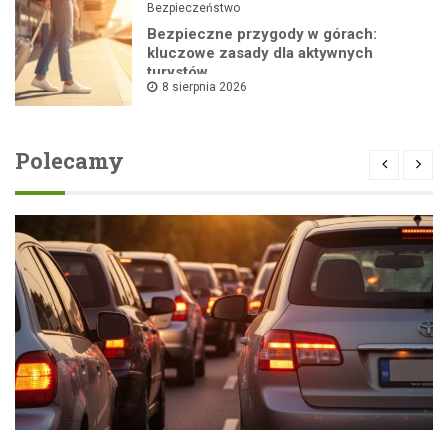
Bezpieczeństwo
Bezpieczne przygody w górach:
kluczowe zasady dla aktywnych
turystów
8 sierpnia 2026
Polecamy