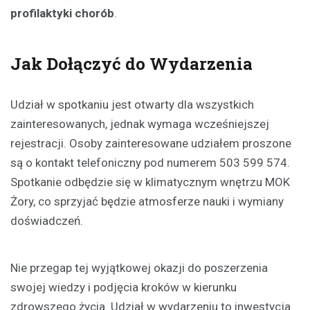
profilaktyki chorób
.
Jak Dołączyć do Wydarzenia
Udział w spotkaniu jest otwarty dla wszystkich
zainteresowanych, jednak wymaga wcześniejszej
rejestracji. Osoby zainteresowane udziałem proszone
są o kontakt telefoniczny pod numerem 503 599 574.
Spotkanie odbędzie się w klimatycznym wnętrzu MOK
Żory, co sprzyjać będzie atmosferze nauki i wymiany
doświadczeń.
Nie przegap tej wyjątkowej okazji do poszerzenia
swojej wiedzy i podjęcia kroków w kierunku
zdrowszego życia. Udział w wydarzeniu to inwestycja