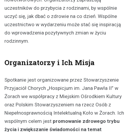
uczestników do przybycia z rodzinami, by wspólnie
uczyć się, jak dbać o zdrowie na co dzień. Wspólne
uczestnictwo w wydarzeniu może stać się inspiracją
do wprowadzenia pozytywnych zmian w życiu
rodzinnym.
Organizatorzy i Ich Misja
Spotkanie jest organizowane przez Stowarzyszenie
Przyjaciół Chorych „Hospicjum im. Jana Pawła II” w
Żorach we współpracy z Miejskim Ośrodkiem Kultury
oraz Polskim Stowarzyszeniem na rzecz Osób z
Niepełnosprawnością Intelektualną Koło w Żorach. Ich
wspólnym celem jest
promowanie zdrowego trybu
życia i zwiększanie świadomości na temat