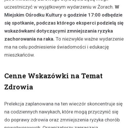
uczestniczyć w wyjątkowym wydarzeniu w Żorach.
W
Miejskim Ośrodku Kultury o godzinie 17:00 odbędzie
się spotkanie, podczas którego eksperci podzielą się
wskazówkami dotyczącymi zmniejszania ryzyka
zachorowania na raka.
To niezwykle ważne wydarzenie
ma na celu podniesienie świadomości i edukację
mieszkańców.
Cenne Wskazówki na Temat
Zdrowia
Prelekcja zaplanowana na ten wieczór skoncentruje się
na codziennych nawykach, które mogą przyczynić się
do poprawy zdrowia oraz zmniejszenia ryzyka chorób
nowotworowych. Organizatorzy zapraszają