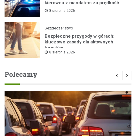
kierowca z mandatem za prędkość
8 sierpnia 2026
Bezpieczeństwo
Bezpieczne przygody w górach:
kluczowe zasady dla aktywnych
turystów
8 sierpnia 2026
Polecamy