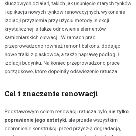
kluczowych działań, takich jak usunięcie starych tynków
i aplikacja nowych tynków renowacyjnych, wykonanie
izolacji przyziemia przy użyciu metody iniekcji
krystalicznej, a także odnowienie elementów
kamieniarskich elewacji. W ramach prac
przeprowadzono również remont balkonu, dodając
nowe tralki z piaskowca, a także naprawę podłogi i
izolacji budynku. Na koniec przeprowadzono prace
porządkowe, które dopełniły odświeżenie ratusza.
Cel i znaczenie renowacji
Podstawowym celem renowacji ratusza było
nie tylko
poprawienie jego estetyki
, ale przede wszystkim
ochronienie konstrukcji przed przyszłą degradacją,