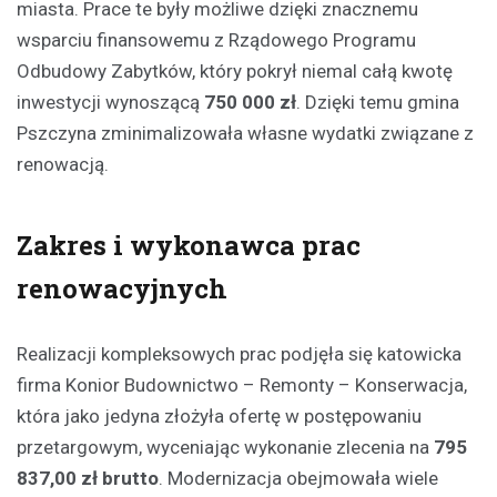
miasta. Prace te były możliwe dzięki znacznemu
wsparciu finansowemu z Rządowego Programu
Odbudowy Zabytków, który pokrył niemal całą kwotę
inwestycji wynoszącą
750 000 zł
. Dzięki temu gmina
Pszczyna zminimalizowała własne wydatki związane z
renowacją.
Zakres i wykonawca prac
renowacyjnych
Realizacji kompleksowych prac podjęła się katowicka
firma Konior Budownictwo – Remonty – Konserwacja,
która jako jedyna złożyła ofertę w postępowaniu
przetargowym, wyceniając wykonanie zlecenia na
795
837,00 zł brutto
. Modernizacja obejmowała wiele