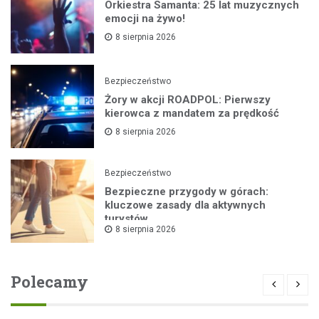
Orkiestra Samanta: 25 lat muzycznych
emocji na żywo!
8 sierpnia 2026
Bezpieczeństwo
Żory w akcji ROADPOL: Pierwszy
kierowca z mandatem za prędkość
8 sierpnia 2026
Bezpieczeństwo
Bezpieczne przygody w górach:
kluczowe zasady dla aktywnych
turystów
8 sierpnia 2026
Polecamy