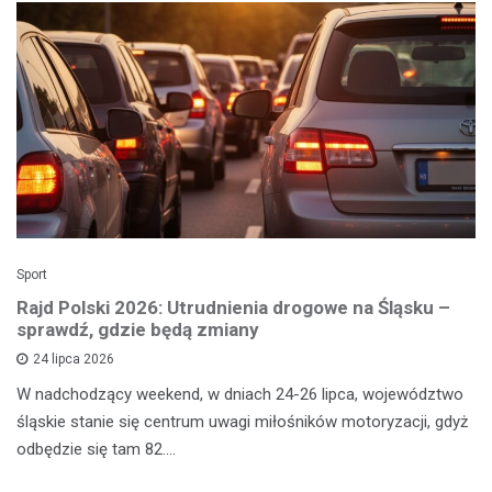
Sport
Rajd Polski 2026: Utrudnienia drogowe na Śląsku –
sprawdź, gdzie będą zmiany
24 lipca 2026
W nadchodzący weekend, w dniach 24-26 lipca, województwo
śląskie stanie się centrum uwagi miłośników motoryzacji, gdyż
odbędzie się tam 82.…