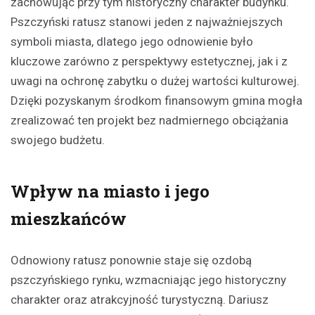
zachowując przy tym historyczny charakter budynku.
Pszczyński ratusz stanowi jeden z najważniejszych
symboli miasta, dlatego jego odnowienie było
kluczowe zarówno z perspektywy estetycznej, jak i z
uwagi na ochronę zabytku o dużej wartości kulturowej.
Dzięki pozyskanym środkom finansowym gmina mogła
zrealizować ten projekt bez nadmiernego obciążania
swojego budżetu.
Wpływ na miasto i jego
mieszkańców
Odnowiony ratusz ponownie staje się ozdobą
pszczyńskiego rynku, wzmacniając jego historyczny
charakter oraz atrakcyjność turystyczną. Dariusz