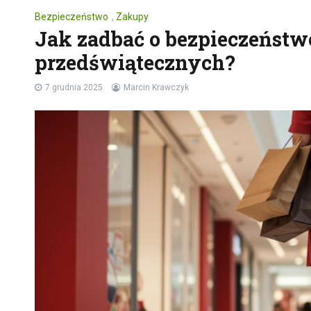
Bezpieczeństwo
,
Zakupy
Jak zadbać o bezpieczeńst
przedświątecznych?
7 grudnia 2025
Marcin Krawczyk