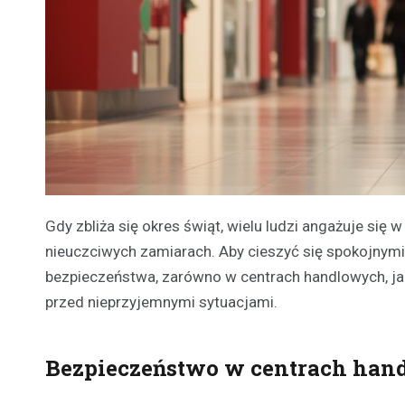
Gdy zbliża się okres świąt, wielu ludzi angażuje się
nieuczciwych zamiarach. Aby cieszyć się spokojnym
bezpieczeństwa, zarówno w centrach handlowych, ja
przed nieprzyjemnymi sytuacjami.
Bezpieczeństwo w centrach ha