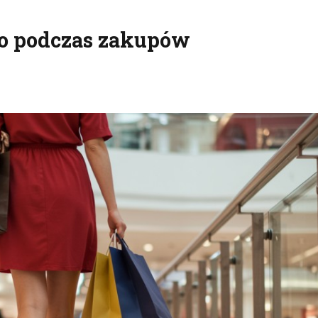
wo podczas zakupów