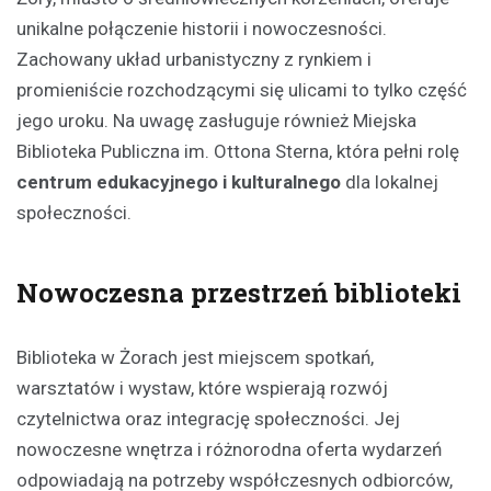
unikalne połączenie historii i nowoczesności.
Zachowany układ urbanistyczny z rynkiem i
promieniście rozchodzącymi się ulicami to tylko część
jego uroku. Na uwagę zasługuje również Miejska
Biblioteka Publiczna im. Ottona Sterna, która pełni rolę
centrum edukacyjnego i kulturalnego
dla lokalnej
społeczności.
Nowoczesna przestrzeń biblioteki
Biblioteka w Żorach jest miejscem spotkań,
warsztatów i wystaw, które wspierają rozwój
czytelnictwa oraz integrację społeczności. Jej
nowoczesne wnętrza i różnorodna oferta wydarzeń
odpowiadają na potrzeby współczesnych odbiorców,