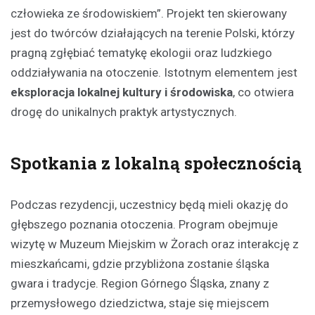
człowieka ze środowiskiem”. Projekt ten skierowany
jest do twórców działających na terenie Polski, którzy
pragną zgłębiać tematykę ekologii oraz ludzkiego
oddziaływania na otoczenie. Istotnym elementem jest
eksploracja lokalnej kultury i środowiska
, co otwiera
drogę do unikalnych praktyk artystycznych.
Spotkania z lokalną społecznością
Podczas rezydencji, uczestnicy będą mieli okazję do
głębszego poznania otoczenia. Program obejmuje
wizytę w Muzeum Miejskim w Żorach oraz interakcję z
mieszkańcami, gdzie przybliżona zostanie śląska
gwara i tradycje. Region Górnego Śląska, znany z
przemysłowego dziedzictwa, staje się miejscem