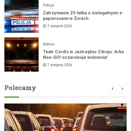
Policja
Zatrzymanie 25-latka z nielegalnymi e-
papierosami w Żorach
7 sierpnia 2026
Kultura
Teatr Cordis w Jastrzębiu-Zdroju: Arka
Noe-GO! oczarowuje widownię!
7 sierpnia 2026
Polecamy