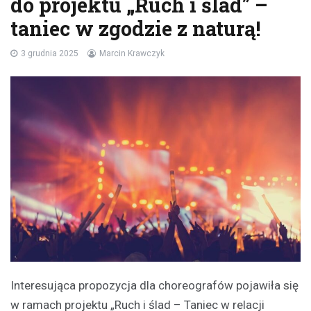
do projektu „Ruch i ślad” –
taniec w zgodzie z naturą!
3 grudnia 2025
Marcin Krawczyk
Interesująca propozycja dla choreografów pojawiła się
w ramach projektu „Ruch i ślad – Taniec w relacji