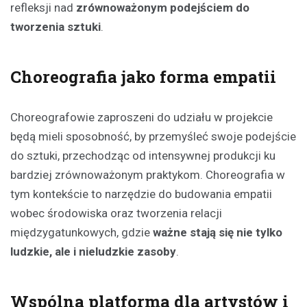
refleksji nad
zrównoważonym podejściem do
tworzenia sztuki
.
Choreografia jako forma empatii
Choreografowie zaproszeni do udziału w projekcie
będą mieli sposobność, by przemyśleć swoje podejście
do sztuki, przechodząc od intensywnej produkcji ku
bardziej zrównoważonym praktykom. Choreografia w
tym kontekście to narzędzie do budowania empatii
wobec środowiska oraz tworzenia relacji
międzygatunkowych, gdzie
ważne stają się nie tylko
ludzkie, ale i nieludzkie zasoby
.
Wspólna platforma dla artystów i