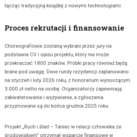
łącząc tradycyjną książkę z nowymi technologiami.
Proces rekrutacji i finansowanie
Choreografowie zostaną wybrani przez jury na
podstawie CV i opisu projektu, który nie może
przekraczać 1800 znaków. Próbki pracy również będą
brane pod uwagę. Dwie rundy rezydencji zaplanowano
na styczeń i luty 2026 roku, z honorarium wynoszącym
3.000 zł netto na osobę. Organizatorzy zapewniają
zakwaterowanie i wyżywienie, a zgłoszenia
przyjmowane są do końca grudnia 2025 roku.
Projekt „Ruch i ślad – Taniec w relacji człowieka ze
środowiskiem” otrzymał wsparcie finansowe w