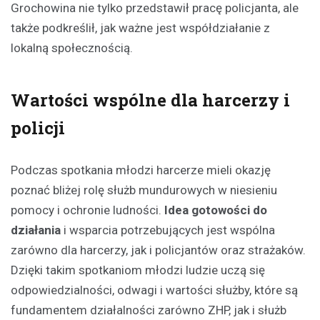
Grochowina nie tylko przedstawił pracę policjanta, ale
także podkreślił, jak ważne jest współdziałanie z
lokalną społecznością.
Wartości wspólne dla harcerzy i
policji
Podczas spotkania młodzi harcerze mieli okazję
poznać bliżej rolę służb mundurowych w niesieniu
pomocy i ochronie ludności.
Idea gotowości do
działania
i wsparcia potrzebujących jest wspólna
zarówno dla harcerzy, jak i policjantów oraz strażaków.
Dzięki takim spotkaniom młodzi ludzie uczą się
odpowiedzialności, odwagi i wartości służby, które są
fundamentem działalności zarówno ZHP, jak i służb