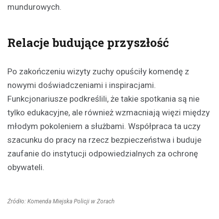
mundurowych.
Relacje budujące przyszłość
Po zakończeniu wizyty zuchy opuściły komendę z
nowymi doświadczeniami i inspiracjami.
Funkcjonariusze podkreślili, że takie spotkania są nie
tylko edukacyjne, ale również wzmacniają więzi między
młodym pokoleniem a służbami. Współpraca ta uczy
szacunku do pracy na rzecz bezpieczeństwa i buduje
zaufanie do instytucji odpowiedzialnych za ochronę
obywateli.
Źródło: Komenda Miejska Policji w Żorach