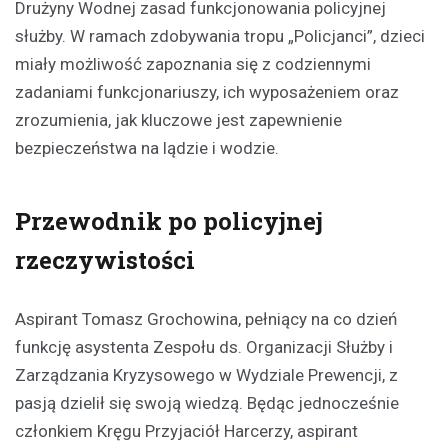
Drużyny Wodnej zasad funkcjonowania policyjnej
służby. W ramach zdobywania tropu „Policjanci”, dzieci
miały możliwość zapoznania się z codziennymi
zadaniami funkcjonariuszy, ich wyposażeniem oraz
zrozumienia, jak kluczowe jest zapewnienie
bezpieczeństwa na lądzie i wodzie.
Przewodnik po policyjnej
rzeczywistości
Aspirant Tomasz Grochowina, pełniący na co dzień
funkcję asystenta Zespołu ds. Organizacji Służby i
Zarządzania Kryzysowego w Wydziale Prewencji, z
pasją dzielił się swoją wiedzą. Będąc jednocześnie
członkiem Kręgu Przyjaciół Harcerzy, aspirant