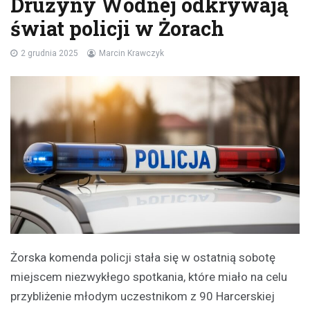
Drużyny Wodnej odkrywają
świat policji w Żorach
2 grudnia 2025
Marcin Krawczyk
Żorska komenda policji stała się w ostatnią sobotę
miejscem niezwykłego spotkania, które miało na celu
przybliżenie młodym uczestnikom z 90 Harcerskiej