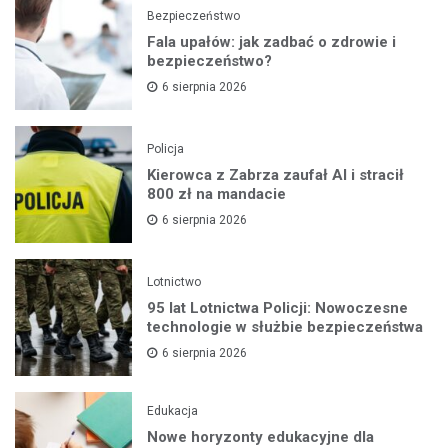
Bezpieczeństwo
Fala upałów: jak zadbać o zdrowie i
bezpieczeństwo?
6 sierpnia 2026
Policja
Kierowca z Zabrza zaufał AI i stracił
800 zł na mandacie
6 sierpnia 2026
Lotnictwo
95 lat Lotnictwa Policji: Nowoczesne
technologie w służbie bezpieczeństwa
6 sierpnia 2026
Edukacja
Nowe horyzonty edukacyjne dla