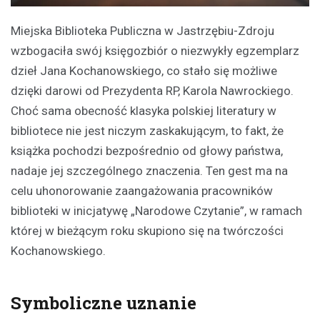
Miejska Biblioteka Publiczna w Jastrzębiu-Zdroju
wzbogaciła swój księgozbiór o niezwykły egzemplarz
dzieł Jana Kochanowskiego, co stało się możliwe
dzięki darowi od Prezydenta RP, Karola Nawrockiego.
Choć sama obecność klasyka polskiej literatury w
bibliotece nie jest niczym zaskakującym, to fakt, że
książka pochodzi bezpośrednio od głowy państwa,
nadaje jej szczególnego znaczenia. Ten gest ma na
celu uhonorowanie zaangażowania pracowników
biblioteki w inicjatywę „Narodowe Czytanie”, w ramach
której w bieżącym roku skupiono się na twórczości
Kochanowskiego.
Symboliczne uznanie