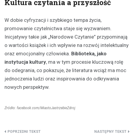
Kultura czytania a przyszłość
W dobie cyfryzacji i szybkiego tempa życia,
promowanie czytelnictwa staje się wyzwaniem.
Inicjatywy takie jak „Narodowe Czytanie” przypominają
o wartości książek i ich wpływie na rozwój intelektualny
oraz emocjonalny człowieka.
Biblioteka, jako
instytucja kultury
, ma w tym procesie kluczową rolę
do odegrania, co pokazuje, że literatura wciąż ma moc
jednoczenia ludzi oraz inspirowania do odkrywania
nowych perspektyw.
Źródło: facebook.com/MiastoJastrzebieZdroj