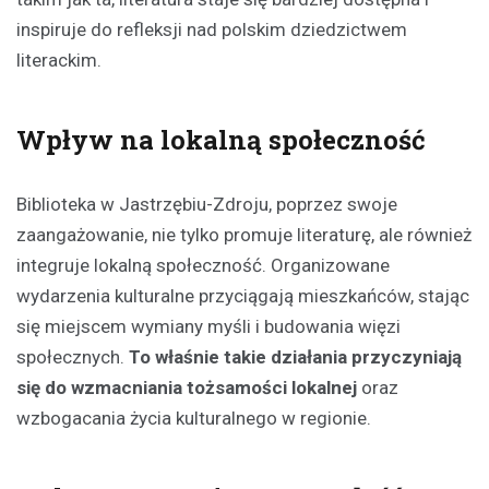
inspiruje do refleksji nad polskim dziedzictwem
literackim.
Wpływ na lokalną społeczność
Biblioteka w Jastrzębiu-Zdroju, poprzez swoje
zaangażowanie, nie tylko promuje literaturę, ale również
integruje lokalną społeczność. Organizowane
wydarzenia kulturalne przyciągają mieszkańców, stając
się miejscem wymiany myśli i budowania więzi
społecznych.
To właśnie takie działania przyczyniają
się do wzmacniania tożsamości lokalnej
oraz
wzbogacania życia kulturalnego w regionie.