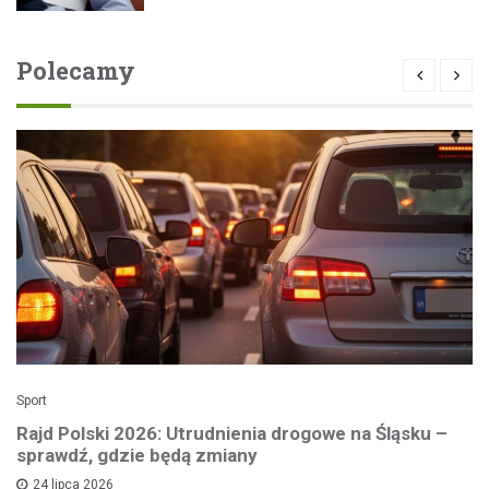
Polecamy
Sport
Rajd Polski 2026: Utrudnienia drogowe na Śląsku –
sprawdź, gdzie będą zmiany
24 lipca 2026