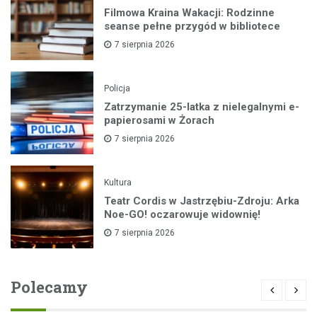
Filmowa Kraina Wakacji: Rodzinne
seanse pełne przygód w bibliotece
7 sierpnia 2026
Policja
Zatrzymanie 25-latka z nielegalnymi e-
papierosami w Żorach
7 sierpnia 2026
Kultura
Teatr Cordis w Jastrzębiu-Zdroju: Arka
Noe-GO! oczarowuje widownię!
7 sierpnia 2026
Polecamy