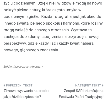
życiu codziennym. Dzięki niej, widzowie mogą na nowo
odkryć piękno natury, które często umyka w
codziennym zgiełku. Każda fotografia jest jak okno do
innego świata, pełnego spokoju i harmonii, które rośliny
mogą wnieść do naszego otoczenia. Wystawa ta
zachęca do zadumy i spojrzenia na przyrodę z nowej
perspektywy, gdzie każdy liść i każdy kwiat nabiera
nowego, głębszego znaczenia.
Źródło: facebook.com/mbpzory
Nawigacja
Zimowe wyzwania na drodze:
Zespół SARI triumfuje na
wpisu
jak jeździć bezpiecznie?
Festiwalu Pieśni Tradycyjnej!