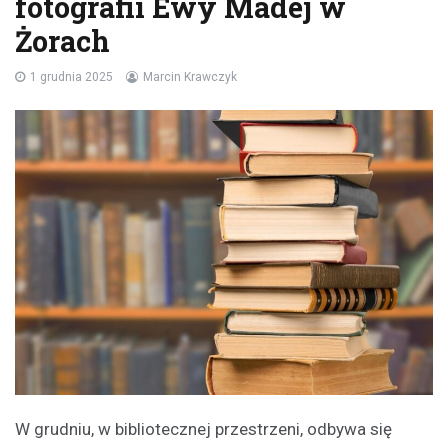
fotografii Ewy Madej w
Żorach
1 grudnia 2025
Marcin Krawczyk
W grudniu, w bibliotecznej przestrzeni, odbywa się