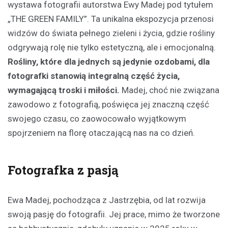
wystawa fotografii autorstwa Ewy Madej pod tytułem
„THE GREEN FAMILY”. Ta unikalna ekspozycja przenosi
widzów do świata pełnego zieleni i życia, gdzie rośliny
odgrywają rolę nie tylko estetyczną, ale i emocjonalną.
Rośliny, które dla jednych są jedynie ozdobami, dla
fotografki stanowią integralną część życia,
wymagającą troski i miłości.
Madej, choć nie związana
zawodowo z fotografią, poświęca jej znaczną część
swojego czasu, co zaowocowało wyjątkowym
spojrzeniem na florę otaczającą nas na co dzień.
Fotografka z pasją
Ewa Madej, pochodząca z Jastrzębia, od lat rozwija
swoją pasję do fotografii. Jej prace, mimo że tworzone