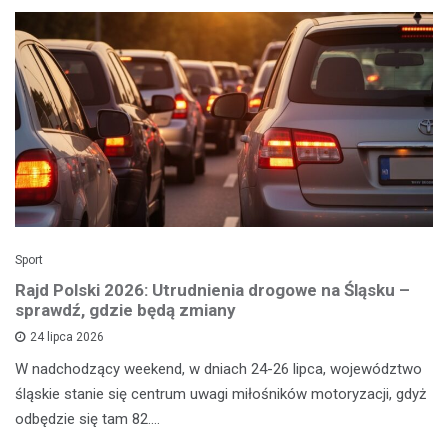
Sport
Rajd Polski 2026: Utrudnienia drogowe na Śląsku –
sprawdź, gdzie będą zmiany
24 lipca 2026
W nadchodzący weekend, w dniach 24-26 lipca, województwo
śląskie stanie się centrum uwagi miłośników motoryzacji, gdyż
odbędzie się tam 82.…