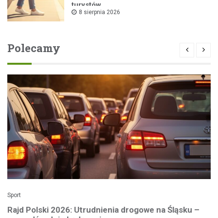
turystów
8 sierpnia 2026
Polecamy
Sport
Rajd Polski 2026: Utrudnienia drogowe na Śląsku –