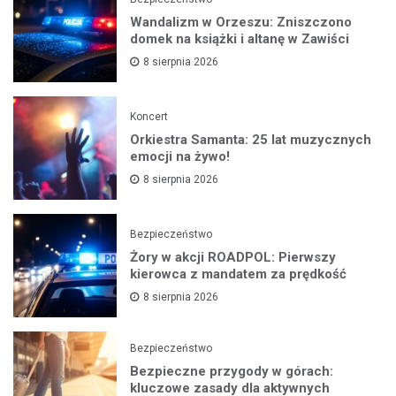
Wandalizm w Orzeszu: Zniszczono
domek na książki i altanę w Zawiści
8 sierpnia 2026
Koncert
Orkiestra Samanta: 25 lat muzycznych
emocji na żywo!
8 sierpnia 2026
Bezpieczeństwo
Żory w akcji ROADPOL: Pierwszy
kierowca z mandatem za prędkość
8 sierpnia 2026
Bezpieczeństwo
Bezpieczne przygody w górach:
kluczowe zasady dla aktywnych