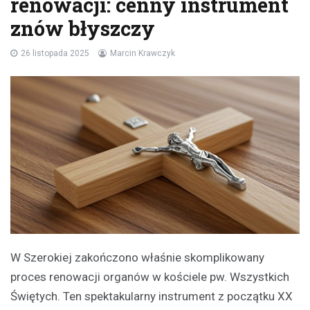
renowacji: cenny instrument
znów błyszczy
26 listopada 2025
Marcin Krawczyk
W Szerokiej zakończono właśnie skomplikowany
proces renowacji organów w kościele pw. Wszystkich
Świętych. Ten spektakularny instrument z początku XX