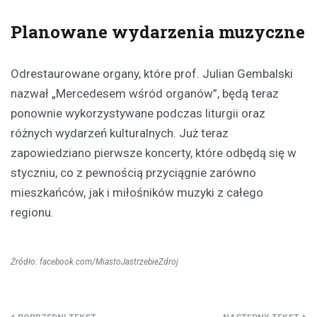
Planowane wydarzenia muzyczne
Odrestaurowane organy, które prof. Julian Gembalski
nazwał „Mercedesem wśród organów”, będą teraz
ponownie wykorzystywane podczas liturgii oraz
różnych wydarzeń kulturalnych. Już teraz
zapowiedziano pierwsze koncerty, które odbędą się w
styczniu, co z pewnością przyciągnie zarówno
mieszkańców, jak i miłośników muzyki z całego
regionu.
Źródło: facebook.com/MiastoJastrzebieZdroj