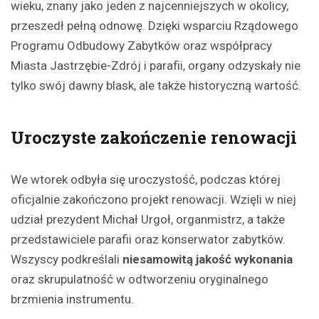
wieku, znany jako jeden z najcenniejszych w okolicy,
przeszedł pełną odnowę. Dzięki wsparciu Rządowego
Programu Odbudowy Zabytków oraz współpracy
Miasta Jastrzębie-Zdrój i parafii, organy odzyskały nie
tylko swój dawny blask, ale także historyczną wartość.
Uroczyste zakończenie renowacji
We wtorek odbyła się uroczystość, podczas której
oficjalnie zakończono projekt renowacji. Wzięli w niej
udział prezydent Michał Urgoł, organmistrz, a także
przedstawiciele parafii oraz konserwator zabytków.
Wszyscy podkreślali
niesamowitą jakość wykonania
oraz skrupulatność w odtworzeniu oryginalnego
brzmienia instrumentu.