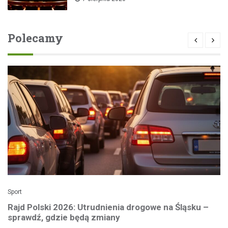
Polecamy
Sport
Rajd Polski 2026: Utrudnienia drogowe na Śląsku –
sprawdź, gdzie będą zmiany