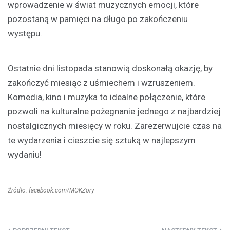
wprowadzenie w świat muzycznych emocji, które
pozostaną w pamięci na długo po zakończeniu
występu.
Ostatnie dni listopada stanowią doskonałą okazję, by
zakończyć miesiąc z uśmiechem i wzruszeniem.
Komedia, kino i muzyka to idealne połączenie, które
pozwoli na kulturalne pożegnanie jednego z najbardziej
nostalgicznych miesięcy w roku. Zarezerwujcie czas na
te wydarzenia i cieszcie się sztuką w najlepszym
wydaniu!
Źródło: facebook.com/MOKZory