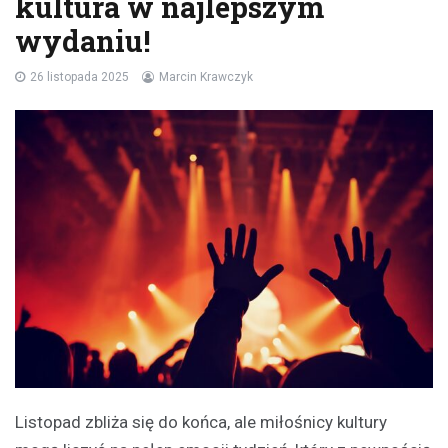
kultura w najlepszym
wydaniu!
26 listopada 2025
Marcin Krawczyk
Listopad zbliża się do końca, ale miłośnicy kultury