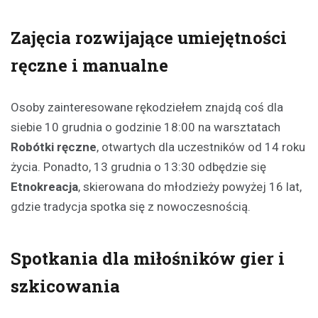
Zajęcia rozwijające umiejętności
ręczne i manualne
Osoby zainteresowane rękodziełem znajdą coś dla
siebie 10 grudnia o godzinie 18:00 na warsztatach
Robótki ręczne
, otwartych dla uczestników od 14 roku
życia. Ponadto, 13 grudnia o 13:30 odbędzie się
Etnokreacja
, skierowana do młodzieży powyżej 16 lat,
gdzie tradycja spotka się z nowoczesnością.
Spotkania dla miłośników gier i
szkicowania