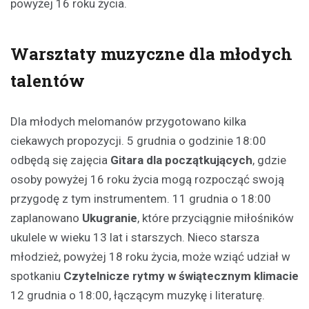
powyżej 16 roku życia.
Warsztaty muzyczne dla młodych
talentów
Dla młodych melomanów przygotowano kilka
ciekawych propozycji. 5 grudnia o godzinie 18:00
odbędą się zajęcia
Gitara dla początkujących
, gdzie
osoby powyżej 16 roku życia mogą rozpocząć swoją
przygodę z tym instrumentem. 11 grudnia o 18:00
zaplanowano
Ukugranie
, które przyciągnie miłośników
ukulele w wieku 13 lat i starszych. Nieco starsza
młodzież, powyżej 18 roku życia, może wziąć udział w
spotkaniu
Czytelnicze rytmy w świątecznym klimacie
12 grudnia o 18:00, łączącym muzykę i literaturę.