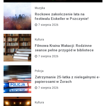
Muzyka
Rockowe zakończenie lata na
festiwalu Eiskeller w Pszczynie!
7 sierpnia 2026
Kultura
Filmowa Kraina Wakacji: Rodzinne
seanse pełne przygód w bibliotece
7 sierpnia 2026
Policja
Zatrzymanie 25-latka z nielegalnymi e-
papierosami w Żorach
7 sierpnia 2026
Kultura