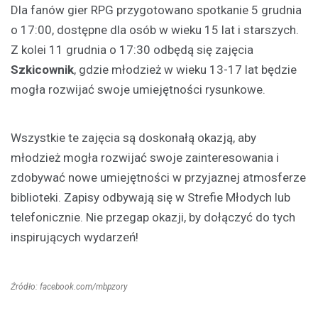
Dla fanów gier RPG przygotowano spotkanie 5 grudnia
o 17:00, dostępne dla osób w wieku 15 lat i starszych.
Z kolei 11 grudnia o 17:30 odbędą się zajęcia
Szkicownik
, gdzie młodzież w wieku 13-17 lat będzie
mogła rozwijać swoje umiejętności rysunkowe.
Wszystkie te zajęcia są doskonałą okazją, aby
młodzież mogła rozwijać swoje zainteresowania i
zdobywać nowe umiejętności w przyjaznej atmosferze
biblioteki. Zapisy odbywają się w Strefie Młodych lub
telefonicznie. Nie przegap okazji, by dołączyć do tych
inspirujących wydarzeń!
Źródło: facebook.com/mbpzory