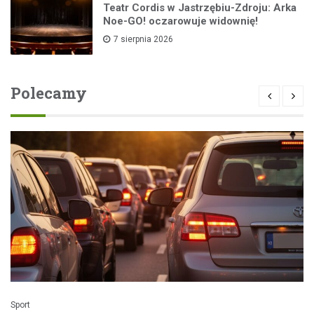
Teatr Cordis w Jastrzębiu-Zdroju: Arka
Noe-GO! oczarowuje widownię!
7 sierpnia 2026
Polecamy
Sport