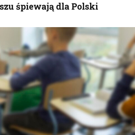
szu śpiewają dla Polski