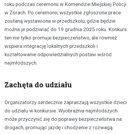
roku podczas ceremonii w Komendzie Miejskiej Policji
w Żorach. Po ceremonii, wszystkie zgłoszone prace
zostaną wystawione w przedszkolu, gdzie będzie
można je podziwiać do 19 grudnia 2025 roku. Konkurs
ten nie tylko promuje bezpieczeństwo, ale również
wspiera integrację lokalnych przedszkoli i
kształtowanie odpowiedzialnych postaw wśród
najmłodszych.
Zachęta do udziału
Organizatorzy serdecznie zapraszają wszystkie dzieci
do udziału w konkursie. Wyobraźnia najmłodszych
może przyczynić się do poprawy bezpieczeństwa na
drogach, promując jazdę i chodzenie z rozwagą.