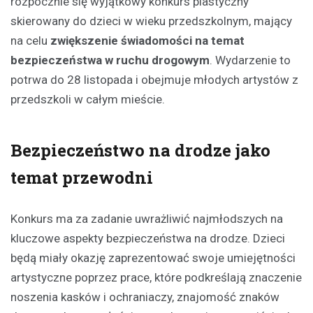
rozpocznie się wyjątkowy konkurs plastyczny
skierowany do dzieci w wieku przedszkolnym, mający
na celu
zwiększenie świadomości na temat
bezpieczeństwa w ruchu drogowym
. Wydarzenie to
potrwa do 28 listopada i obejmuje młodych artystów z
przedszkoli w całym mieście.
Bezpieczeństwo na drodze jako
temat przewodni
Konkurs ma za zadanie uwrażliwić najmłodszych na
kluczowe aspekty bezpieczeństwa na drodze. Dzieci
będą miały okazję zaprezentować swoje umiejętności
artystyczne poprzez prace, które podkreślają znaczenie
noszenia kasków i ochraniaczy, znajomość znaków