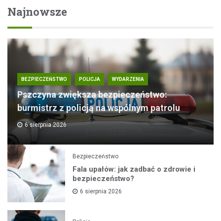
Najnowsze
BEZPIECZEŃSTWO
POLICJA
WYDARZENIA
Pszczyna zwiększa bezpieczeństwo:
burmistrz z policją na wspólnym patrolu
6 sierpnia 2026
Bezpieczeństwo
Fala upałów: jak zadbać o zdrowie i
bezpieczeństwo?
6 sierpnia 2026