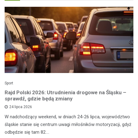
Sport
Rajd Polski 2026: Utrudnienia drogowe na Śląsku –
sprawdź, gdzie będą zmiany
24 lipca 2026
W nadchodzący weekend, w dniach 24-26 lipca, województwo
śląskie stanie się centrum uwagi miłośników motoryzacji, gdyż
odbędzie się tam 82.…