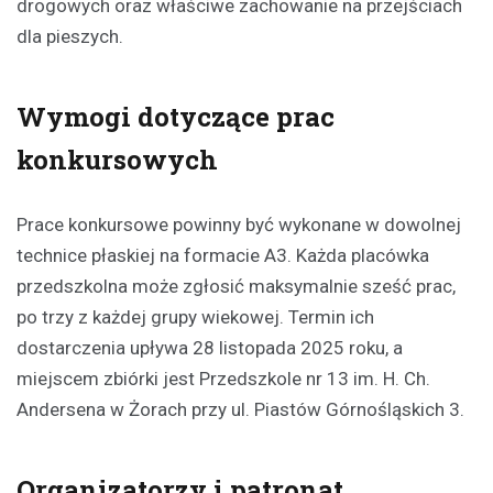
drogowych oraz właściwe zachowanie na przejściach
dla pieszych.
Wymogi dotyczące prac
konkursowych
Prace konkursowe powinny być wykonane w dowolnej
technice płaskiej na formacie A3. Każda placówka
przedszkolna może zgłosić maksymalnie sześć prac,
po trzy z każdej grupy wiekowej. Termin ich
dostarczenia upływa 28 listopada 2025 roku, a
miejscem zbiórki jest Przedszkole nr 13 im. H. Ch.
Andersena w Żorach przy ul. Piastów Górnośląskich 3.
Organizatorzy i patronat