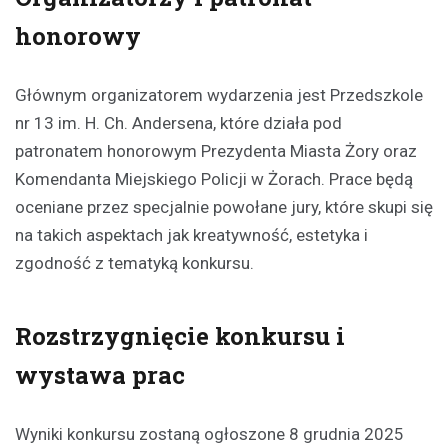
honorowy
Głównym organizatorem wydarzenia jest Przedszkole
nr 13 im. H. Ch. Andersena, które działa pod
patronatem honorowym Prezydenta Miasta Żory oraz
Komendanta Miejskiego Policji w Żorach. Prace będą
oceniane przez specjalnie powołane jury, które skupi się
na takich aspektach jak kreatywność, estetyka i
zgodność z tematyką konkursu.
Rozstrzygnięcie konkursu i
wystawa prac
Wyniki konkursu zostaną ogłoszone 8 grudnia 2025