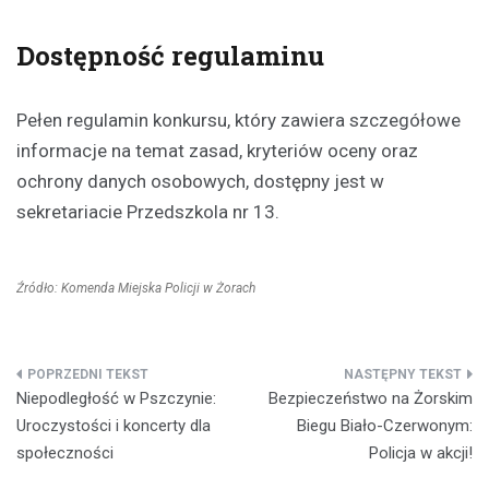
Dostępność regulaminu
Pełen regulamin konkursu, który zawiera szczegółowe
informacje na temat zasad, kryteriów oceny oraz
ochrony danych osobowych, dostępny jest w
sekretariacie Przedszkola nr 13.
Źródło: Komenda Miejska Policji w Żorach
Nawigacja
Niepodległość w Pszczynie:
Bezpieczeństwo na Żorskim
wpisu
Uroczystości i koncerty dla
Biegu Biało-Czerwonym:
społeczności
Policja w akcji!