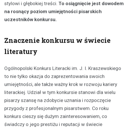
stylowi i głębokiej treści.
To osiągnięcie jest dowodem
na rosnący poziom umiejętności pisarskich
uczestników konkursu.
Znaczenie konkursu w świecie
literatury
Ogólnopolski Konkurs Literacki im. J. I. Kraszewskiego
to nie tylko okazja do zaprezentowania swoich
umiejętności, ale także ważny krok w rozwoju kariery
literackiej. Udział w tym konkursie stanowi dla wielu
pisarzy szansę na zdobycie uznania i rozpoczęcie
przygody z profesjonalnym pisarstwem. Co roku
konkurs cieszy się dużym zainteresowaniem, co
świadczy o jego prestiżu i reputacji w świecie