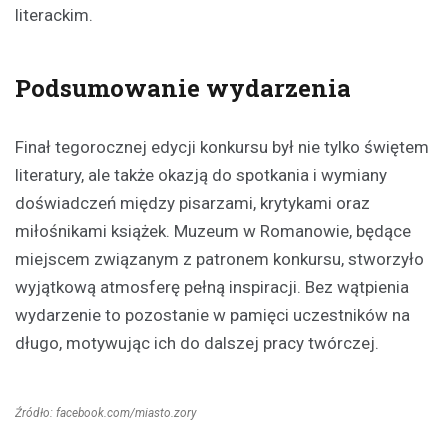
literackim.
Podsumowanie wydarzenia
Finał tegorocznej edycji konkursu był nie tylko świętem
literatury, ale także okazją do spotkania i wymiany
doświadczeń między pisarzami, krytykami oraz
miłośnikami książek. Muzeum w Romanowie, będące
miejscem związanym z patronem konkursu, stworzyło
wyjątkową atmosferę pełną inspiracji. Bez wątpienia
wydarzenie to pozostanie w pamięci uczestników na
długo, motywując ich do dalszej pracy twórczej.
Źródło: facebook.com/miasto.zory