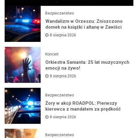
Bezpieczeństwo
Wandalizm w Orzeszu: Zniszczono
domek na książki i altanę w Zawiści
8 sierpnia 2026
Koncert
Orkiestra Samanta: 25 lat muzycznych
emocji na żywo!
8 sierpnia 2026
Bezpieczeństwo
Żory w akcji ROADPOL: Pierwszy
kierowca z mandatem za prędkość
8 sierpnia 2026
Bezpieczeństwo