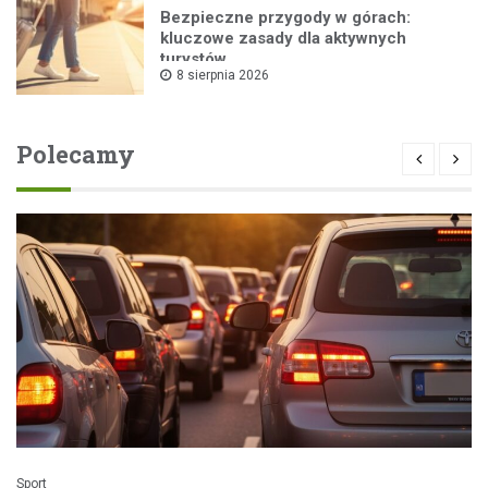
Bezpieczne przygody w górach:
kluczowe zasady dla aktywnych
turystów
8 sierpnia 2026
Polecamy
Sport