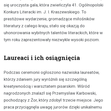
się uroczysta gala, która zwieńczyła 41. Ogólnopolski
Konkurs Literacki im. J. I. Kraszewskiego. To
prestiżowe wydarzenie, gromadzące miłośników
literatury z całego kraju, stało się okazją do
uhonorowania wybitnych talentów literackich, które w
tym roku zaprezentowały niezwykle wysoki poziom.
Laureaci i ich osiągnięcia
Podczas ceremonii ogłoszono nazwiska laureatów,
którzy zdaniem jury wyróżnili się szczególną
kreatywnością i warsztatem pisarskim. Wśród
nagrodzonych znalazł się Przemysław Karbowski,
pochodzący z Żor, który zdobył trzecie miejsce. Jego
praca przyciągnęła uwagę jurorów dzięki unikalnemu