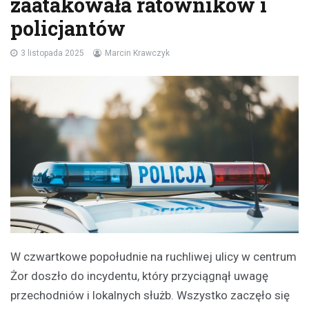
zaatakowała ratowników i
policjantów
3 listopada 2025
Marcin Krawczyk
W czwartkowe popołudnie na ruchliwej ulicy w centrum
Żor doszło do incydentu, który przyciągnął uwagę
przechodniów i lokalnych służb. Wszystko zaczęło się