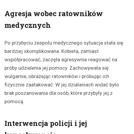
Agresja wobec ratowników
medycznych
Po przybyciu zespołu medycznego sytuacja stała się
bardziej skomplikowana. Kobieta, zamiast
współpracować, zaczęła agresywnie reagować na
próby udzielenia jej pomocy. Zachowywała się
wulgarnie, obrażając ratowników i próbując ich
fizycznie zaatakować. W jej działaniach widać było
brak poszanowania dla osób, które przybyły jej z
pomocą.
Interwencja policji i jej