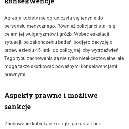
konsekwencje
Agresja kobiety nie ograniczyła się jedynie do
personelu medycznego. Również policjanci stali się
celem jej wulgaryzmów i gróźb. Wobec eskalacji
sytuacji, po zakończeniu badań, podjęto decyzję o
przewiezieniu 45-latki do policyjnej izby wytrzeźwień.
Tego typu zachowania są nie tylko nieakceptowalne, ale
mogą także skutkować poważnymi konsekwencjami
prawnymi.
Aspekty prawne i możliwe
sankcje
Zachowanie kobiety nie mogło pozostać bez