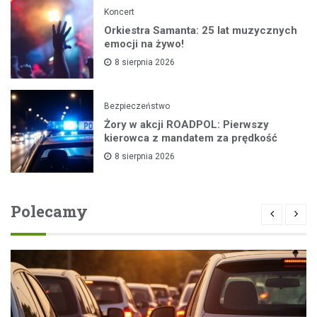
Koncert
Orkiestra Samanta: 25 lat muzycznych
emocji na żywo!
8 sierpnia 2026
Bezpieczeństwo
Żory w akcji ROADPOL: Pierwszy
kierowca z mandatem za prędkość
8 sierpnia 2026
Polecamy