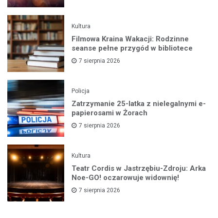
Kultura
Filmowa Kraina Wakacji: Rodzinne
seanse pełne przygód w bibliotece
7 sierpnia 2026
Policja
Zatrzymanie 25-latka z nielegalnymi e-
papierosami w Żorach
7 sierpnia 2026
Kultura
Teatr Cordis w Jastrzębiu-Zdroju: Arka
Noe-GO! oczarowuje widownię!
7 sierpnia 2026