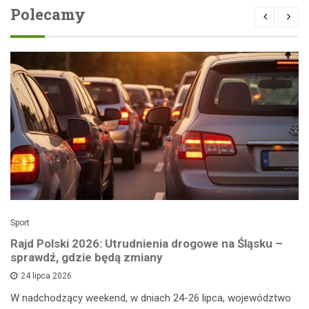
Polecamy
Sport
Rajd Polski 2026: Utrudnienia drogowe na Śląsku –
sprawdź, gdzie będą zmiany
24 lipca 2026
W nadchodzący weekend, w dniach 24-26 lipca, województwo