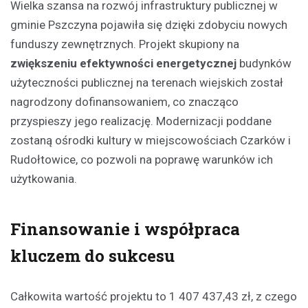
Wielka szansa na rozwój infrastruktury publicznej w
gminie Pszczyna pojawiła się dzięki zdobyciu nowych
funduszy zewnętrznych. Projekt skupiony na
zwiększeniu efektywności energetycznej
budynków
użyteczności publicznej na terenach wiejskich został
nagrodzony dofinansowaniem, co znacząco
przyspieszy jego realizację. Modernizacji poddane
zostaną ośrodki kultury w miejscowościach Czarków i
Rudołtowice, co pozwoli na poprawę warunków ich
użytkowania.
Finansowanie i współpraca
kluczem do sukcesu
Całkowita wartość projektu to 1 407 437,43 zł, z czego