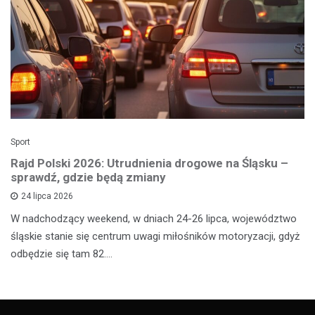
Sport
Rajd Polski 2026: Utrudnienia drogowe na Śląsku –
sprawdź, gdzie będą zmiany
24 lipca 2026
W nadchodzący weekend, w dniach 24-26 lipca, województwo
śląskie stanie się centrum uwagi miłośników motoryzacji, gdyż
odbędzie się tam 82.…