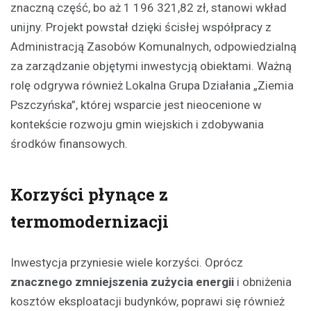
znaczną część, bo aż 1 196 321,82 zł, stanowi wkład
unijny. Projekt powstał dzięki ścisłej współpracy z
Administracją Zasobów Komunalnych, odpowiedzialną
za zarządzanie objętymi inwestycją obiektami. Ważną
rolę odgrywa również Lokalna Grupa Działania „Ziemia
Pszczyńska”, której wsparcie jest nieocenione w
kontekście rozwoju gmin wiejskich i zdobywania
środków finansowych.
Korzyści płynące z
termomodernizacji
Inwestycja przyniesie wiele korzyści. Oprócz
znacznego zmniejszenia zużycia energii
i obniżenia
kosztów eksploatacji budynków, poprawi się również