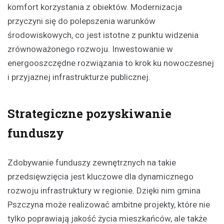
komfort korzystania z obiektów. Modernizacja
przyczyni się do polepszenia warunków
środowiskowych, co jest istotne z punktu widzenia
zrównoważonego rozwoju. Inwestowanie w
energooszczędne rozwiązania to krok ku nowoczesnej
i przyjaznej infrastrukturze publicznej.
Strategiczne pozyskiwanie
funduszy
Zdobywanie funduszy zewnętrznych na takie
przedsięwzięcia jest kluczowe dla dynamicznego
rozwoju infrastruktury w regionie. Dzięki nim gmina
Pszczyna może realizować ambitne projekty, które nie
tylko poprawiają jakość życia mieszkańców, ale także