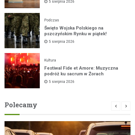
5 sierpnia 2026
Podczas
Święto Wojska Polskiego na
pszczyńskim Rynku w piątek!
5 sierpnia 2026
Kultura
Festiwal Fide et Amore: Muzyczna
podróż ku sacrum w Żorach
5 sierpnia 2026
Polecamy