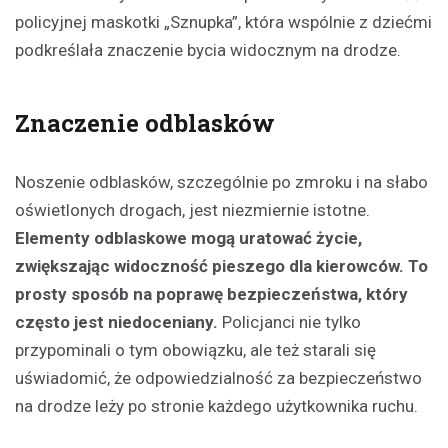
policyjnej maskotki „Sznupka”, która wspólnie z dziećmi
podkreślała znaczenie bycia widocznym na drodze.
Znaczenie odblasków
Noszenie odblasków, szczególnie po zmroku i na słabo
oświetlonych drogach, jest niezmiernie istotne.
Elementy odblaskowe mogą uratować życie,
zwiększając widoczność pieszego dla kierowców. To
prosty sposób na poprawę bezpieczeństwa, który
często jest niedoceniany.
Policjanci nie tylko
przypominali o tym obowiązku, ale też starali się
uświadomić, że odpowiedzialność za bezpieczeństwo
na drodze leży po stronie każdego użytkownika ruchu.