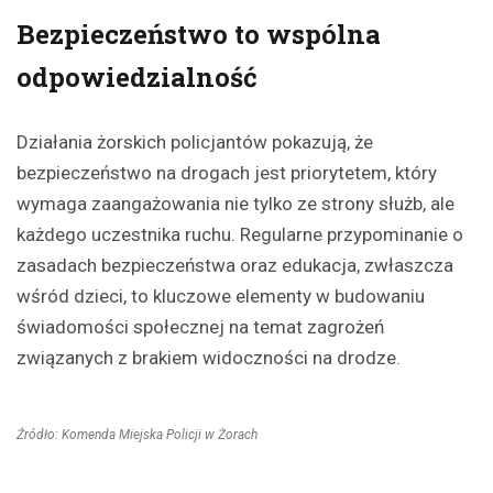
Bezpieczeństwo to wspólna
odpowiedzialność
Działania żorskich policjantów pokazują, że
bezpieczeństwo na drogach jest priorytetem, który
wymaga zaangażowania nie tylko ze strony służb, ale
każdego uczestnika ruchu. Regularne przypominanie o
zasadach bezpieczeństwa oraz edukacja, zwłaszcza
wśród dzieci, to kluczowe elementy w budowaniu
świadomości społecznej na temat zagrożeń
związanych z brakiem widoczności na drodze.
Źródło: Komenda Miejska Policji w Żorach