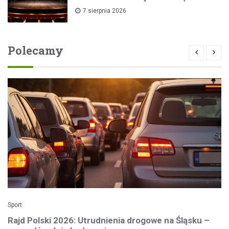
7 sierpnia 2026
Polecamy
Sport
Rajd Polski 2026: Utrudnienia drogowe na Śląsku –