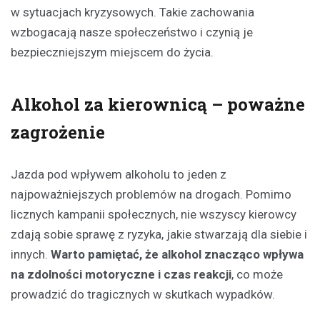
w sytuacjach kryzysowych. Takie zachowania
wzbogacają nasze społeczeństwo i czynią je
bezpieczniejszym miejscem do życia.
Alkohol za kierownicą – poważne
zagrożenie
Jazda pod wpływem alkoholu to jeden z
najpoważniejszych problemów na drogach. Pomimo
licznych kampanii społecznych, nie wszyscy kierowcy
zdają sobie sprawę z ryzyka, jakie stwarzają dla siebie i
innych.
Warto pamiętać, że alkohol znacząco wpływa
na zdolności motoryczne i czas reakcji
, co może
prowadzić do tragicznych w skutkach wypadków.