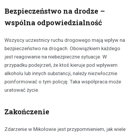
Bezpieczeństwo na drodze –
wspólna odpowiedzialność
Wszyscy uczestnicy ruchu drogowego mają wpływ na
bezpieczeństwo na drogach. Obowiązkiem każdego
jest reagowanie na niebezpieczne sytuacje. W
przypadku podejrzeń, że ktoś kieruje pod wpływem
alkoholu lub innych substancji, należy niezwłocznie
poinformować o tym policję. Taka współpraca może
uratować życie.
Zakończenie
Zdarzenie w Mikołowie jest przypomnieniem, jak wiele