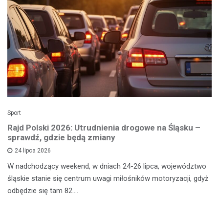
Sport
Rajd Polski 2026: Utrudnienia drogowe na Śląsku –
sprawdź, gdzie będą zmiany
24 lipca 2026
W nadchodzący weekend, w dniach 24-26 lipca, województwo
śląskie stanie się centrum uwagi miłośników motoryzacji, gdyż
odbędzie się tam 82.…