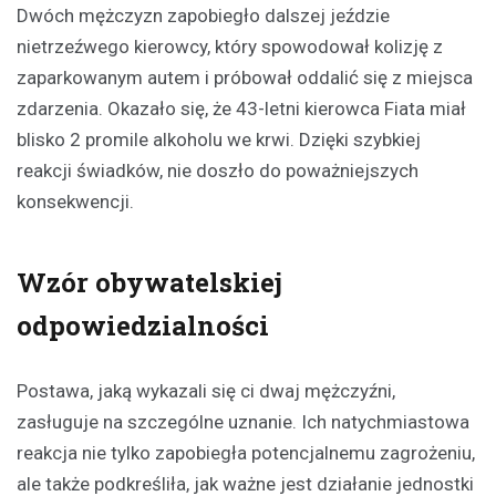
Dwóch mężczyzn zapobiegło dalszej jeździe
nietrzeźwego kierowcy, który spowodował kolizję z
zaparkowanym autem i próbował oddalić się z miejsca
zdarzenia. Okazało się, że 43-letni kierowca Fiata miał
blisko 2 promile alkoholu we krwi. Dzięki szybkiej
reakcji świadków, nie doszło do poważniejszych
konsekwencji.
Wzór obywatelskiej
odpowiedzialności
Postawa, jaką wykazali się ci dwaj mężczyźni,
zasługuje na szczególne uznanie. Ich natychmiastowa
reakcja nie tylko zapobiegła potencjalnemu zagrożeniu,
ale także podkreśliła, jak ważne jest działanie jednostki