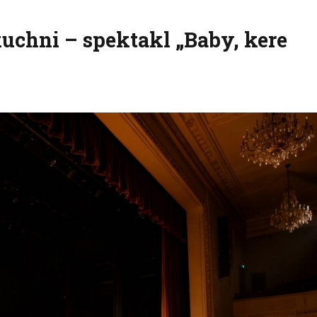
kuchni – spektakl „Baby, kere