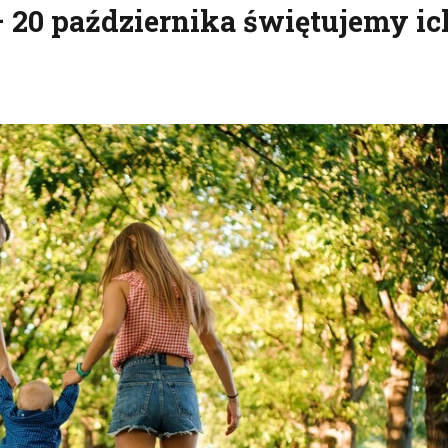
 20 października świętujemy ic