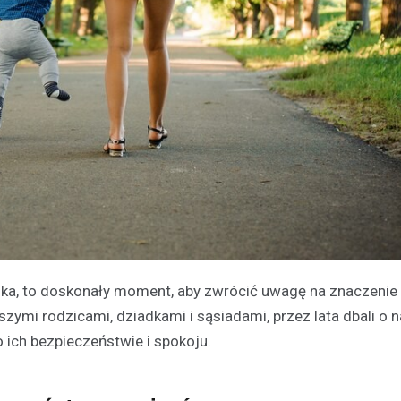
ka, to doskonały moment, aby zwrócić uwagę na znaczenie
ymi rodzicami, dziadkami i sąsiadami, przez lata dbali o 
 ich bezpieczeństwie i spokoju.