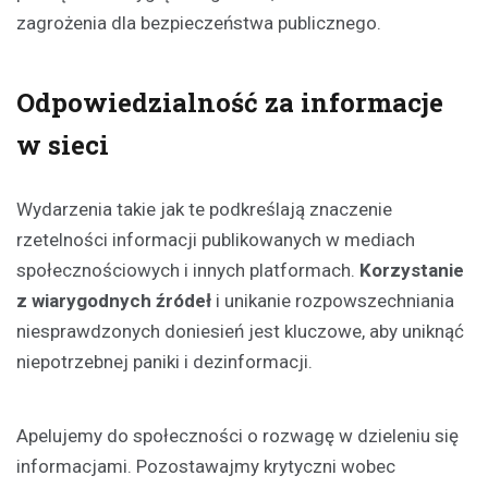
zagrożenia dla bezpieczeństwa publicznego.
Odpowiedzialność za informacje
w sieci
Wydarzenia takie jak te podkreślają znaczenie
rzetelności informacji publikowanych w mediach
społecznościowych i innych platformach.
Korzystanie
z wiarygodnych źródeł
i unikanie rozpowszechniania
niesprawdzonych doniesień jest kluczowe, aby uniknąć
niepotrzebnej paniki i dezinformacji.
Apelujemy do społeczności o rozwagę w dzieleniu się
informacjami. Pozostawajmy krytyczni wobec