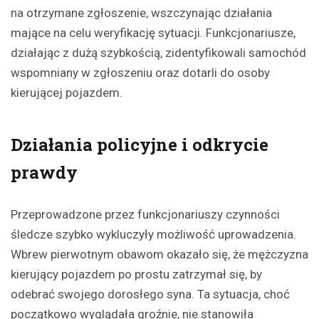
na otrzymane zgłoszenie, wszczynając działania
mające na celu weryfikację sytuacji. Funkcjonariusze,
działając z dużą szybkością, zidentyfikowali samochód
wspomniany w zgłoszeniu oraz dotarli do osoby
kierującej pojazdem.
Działania policyjne i odkrycie
prawdy
Przeprowadzone przez funkcjonariuszy czynności
śledcze szybko wykluczyły możliwość uprowadzenia.
Wbrew pierwotnym obawom okazało się, że mężczyzna
kierujący pojazdem po prostu zatrzymał się, by
odebrać swojego dorosłego syna. Ta sytuacja, choć
początkowo wyglądała groźnie, nie stanowiła