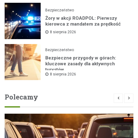
Bezpieczeństwo
Żory w akcji ROADPOL: Pierwszy
kierowca z mandatem za prędkość
8 sierpnia 2026
Bezpieczeństwo
Bezpieczne przygody w górach:
kluczowe zasady dla aktywnych
turystów
8 sierpnia 2026
Polecamy