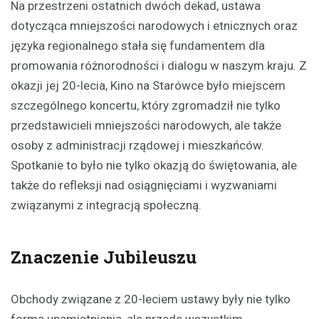
Na przestrzeni ostatnich dwóch dekad, ustawa
dotycząca mniejszości narodowych i etnicznych oraz
języka regionalnego stała się fundamentem dla
promowania różnorodności i dialogu w naszym kraju. Z
okazji jej 20-lecia, Kino na Starówce było miejscem
szczególnego koncertu, który zgromadził nie tylko
przedstawicieli mniejszości narodowych, ale także
osoby z administracji rządowej i mieszkańców.
Spotkanie to było nie tylko okazją do świętowania, ale
także do refleksji nad osiągnięciami i wyzwaniami
związanymi z integracją społeczną.
Znaczenie Jubileuszu
Obchody związane z 20-leciem ustawy były nie tylko