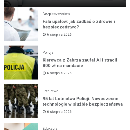
Bezpieczeństwo
Fala upałów: jak zadbać o zdrowie i
bezpieczeństwo?
6 sierpnia 2026
Policja
Kierowca z Zabrza zaufał AI i stracił
800 zł na mandacie
6 sierpnia 2026
Lotnictwo
95 lat Lotnictwa Policji: Nowoczesne
technologie w służbie bezpieczeństwa
6 sierpnia 2026
Edukacja