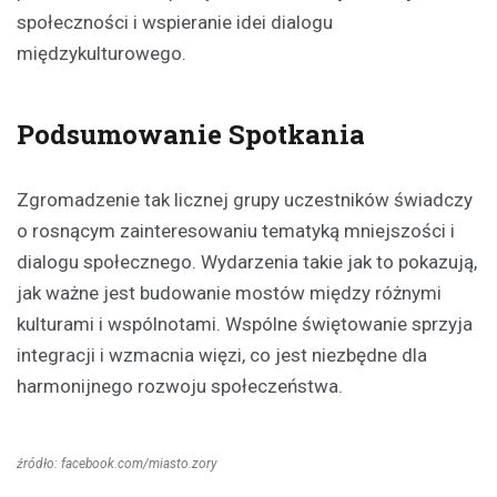
społeczności i wspieranie idei dialogu
międzykulturowego.
Podsumowanie Spotkania
Zgromadzenie tak licznej grupy uczestników świadczy
o rosnącym zainteresowaniu tematyką mniejszości i
dialogu społecznego. Wydarzenia takie jak to pokazują,
jak ważne jest budowanie mostów między różnymi
kulturami i wspólnotami. Wspólne świętowanie sprzyja
integracji i wzmacnia więzi, co jest niezbędne dla
harmonijnego rozwoju społeczeństwa.
źródło: facebook.com/miasto.zory