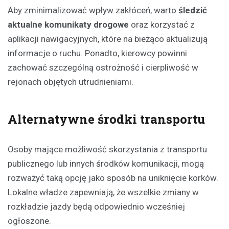
Aby zminimalizować wpływ zakłóceń, warto
śledzić
aktualne komunikaty drogowe
oraz korzystać z
aplikacji nawigacyjnych, które na bieżąco aktualizują
informacje o ruchu. Ponadto, kierowcy powinni
zachować szczególną ostrożność i cierpliwość w
rejonach objętych utrudnieniami.
Alternatywne środki transportu
Osoby mające możliwość skorzystania z transportu
publicznego lub innych środków komunikacji, mogą
rozważyć taką opcję jako sposób na uniknięcie korków.
Lokalne władze zapewniają, że wszelkie zmiany w
rozkładzie jazdy będą odpowiednio wcześniej
ogłoszone.