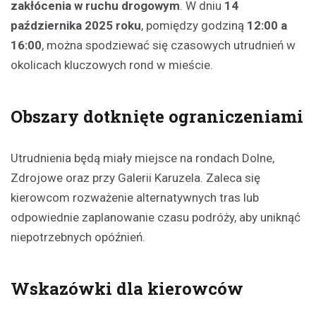
zakłócenia w ruchu drogowym
. W dniu
14
października 2025 roku
, pomiędzy godziną
12:00 a
16:00
, można spodziewać się czasowych utrudnień w
okolicach kluczowych rond w mieście.
Obszary dotknięte ograniczeniami
Utrudnienia będą miały miejsce na rondach Dolne,
Zdrojowe oraz przy Galerii Karuzela. Zaleca się
kierowcom rozważenie alternatywnych tras lub
odpowiednie zaplanowanie czasu podróży, aby uniknąć
niepotrzebnych opóźnień.
Wskazówki dla kierowców