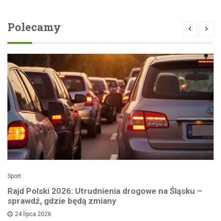
Polecamy
Sport
Rajd Polski 2026: Utrudnienia drogowe na Śląsku –
sprawdź, gdzie będą zmiany
24 lipca 2026