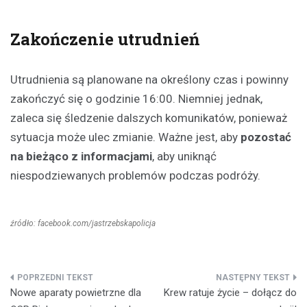
Zakończenie utrudnień
Utrudnienia są planowane na określony czas i powinny
zakończyć się o godzinie 16:00. Niemniej jednak,
zaleca się śledzenie dalszych komunikatów, ponieważ
sytuacja może ulec zmianie. Ważne jest, aby
pozostać
na bieżąco z informacjami
, aby uniknąć
niespodziewanych problemów podczas podróży.
źródło: facebook.com/jastrzebskapolicja
Nawigacja
Nowe aparaty powietrzne dla
Krew ratuje życie – dołącz do