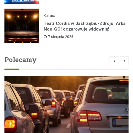
Kultura
Teatr Cordis w Jastrzębiu-Zdroju: Arka
Noe-GO! oczarowuje widownię!
7 sierpnia 2026
Polecamy