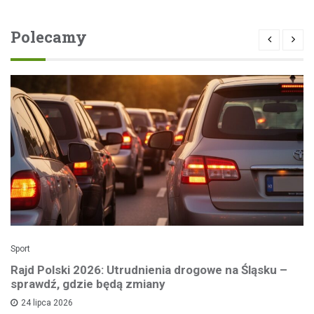
Polecamy
Sport
Rajd Polski 2026: Utrudnienia drogowe na Śląsku –
sprawdź, gdzie będą zmiany
24 lipca 2026