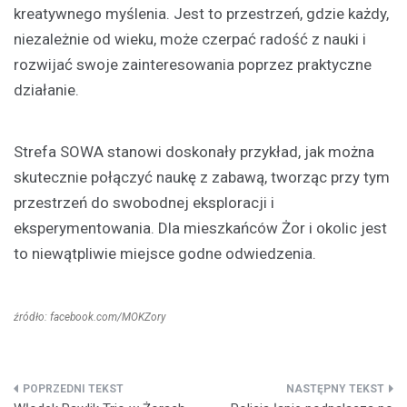
kreatywnego myślenia. Jest to przestrzeń, gdzie każdy,
niezależnie od wieku, może czerpać radość z nauki i
rozwijać swoje zainteresowania poprzez praktyczne
działanie.
Strefa SOWA stanowi doskonały przykład, jak można
skutecznie połączyć naukę z zabawą, tworząc przy tym
przestrzeń do swobodnej eksploracji i
eksperymentowania. Dla mieszkańców Żor i okolic jest
to niewątpliwie miejsce godne odwiedzenia.
źródło: facebook.com/MOKZory
Nawigacja