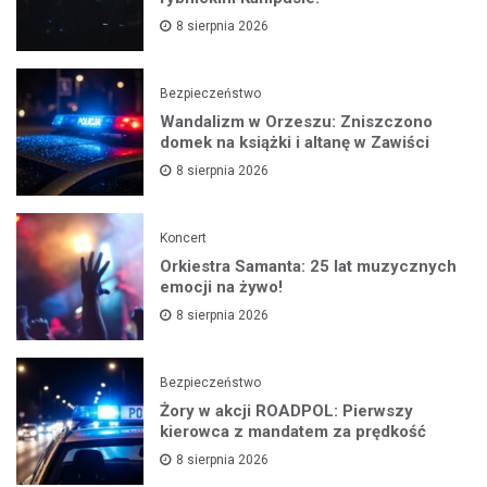
8 sierpnia 2026
Bezpieczeństwo
Wandalizm w Orzeszu: Zniszczono
domek na książki i altanę w Zawiści
8 sierpnia 2026
Koncert
Orkiestra Samanta: 25 lat muzycznych
emocji na żywo!
8 sierpnia 2026
Bezpieczeństwo
Żory w akcji ROADPOL: Pierwszy
kierowca z mandatem za prędkość
8 sierpnia 2026