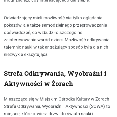
Odwiedzający mieli możliwość nie tylko oglądania
pokazów, ale także samodzielnego przeprowadzania
doświadczeń, co wzbudziło szczególne
zainteresowanie wśród dzieci. Możliwość odkrywania
tajemnic nauki w tak angażujący sposób była dla nich
niezwykle ekscytująca.
Strefa Odkrywania, Wyobraźni i
Aktywności w Żorach
Mieszcząca się w Miejskim Ośrodku Kultury w Żorach
Strefa Odkrywania, Wyobraźni i Aktywności (SOWA) to
miejsce, które otwiera drzwi do świata nauki i