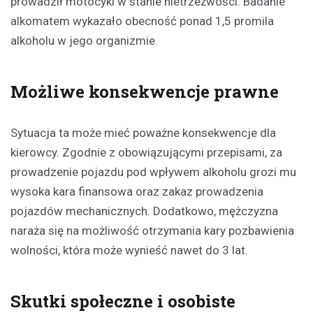
prowadził motocykl w stanie nietrzeźwości. Badanie
alkomatem wykazało obecność ponad 1,5 promila
alkoholu w jego organizmie.
Możliwe konsekwencje prawne
Sytuacja ta może mieć poważne konsekwencje dla
kierowcy. Zgodnie z obowiązującymi przepisami, za
prowadzenie pojazdu pod wpływem alkoholu grozi mu
wysoka kara finansowa oraz zakaz prowadzenia
pojazdów mechanicznych. Dodatkowo, mężczyzna
naraża się na możliwość otrzymania kary pozbawienia
wolności, która może wynieść nawet do 3 lat.
Skutki społeczne i osobiste