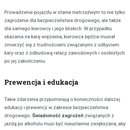
Prowadzenie pojazdu w stanie nietrzeźwym to nie tylko
zagrożenie dla bezpieczeństwa drogowego, ale także
dla samego kierowcy i jego bliskich. W przypadku
skazania na karę więzienia, kierowca będzie musiał
zmierzyć się z trudnościami związanymi z odbyciem
kary oraz z odbudową relacji zawodowych i osobistych
po jej zakończeniu.
Prewencja i edukacja
Takie zdarzenia przypominają o konieczności dalszej
edukacji i prewencji w zakresie bezpieczeństwa
drogowego.
Świadomość zagrożeń
związanych z
jazdą po alkoholu musi być nieustannie zwiększana, aby