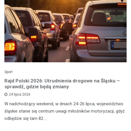
Sport
Rajd Polski 2026: Utrudnienia drogowe na Śląsku –
sprawdź, gdzie będą zmiany
24 lipca 2026
W nadchodzący weekend, w dniach 24-26 lipca, województwo
śląskie stanie się centrum uwagi miłośników motoryzacji, gdyż
odbędzie się tam 82.…