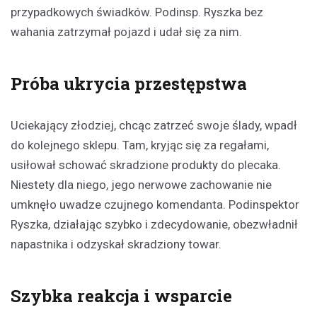
przypadkowych świadków. Podinsp. Ryszka bez
wahania zatrzymał pojazd i udał się za nim.
Próba ukrycia przestępstwa
Uciekający złodziej, chcąc zatrzeć swoje ślady, wpadł
do kolejnego sklepu. Tam, kryjąc się za regałami,
usiłował schować skradzione produkty do plecaka.
Niestety dla niego, jego nerwowe zachowanie nie
umknęło uwadze czujnego komendanta. Podinspektor
Ryszka, działając szybko i zdecydowanie, obezwładnił
napastnika i odzyskał skradziony towar.
Szybka reakcja i wsparcie