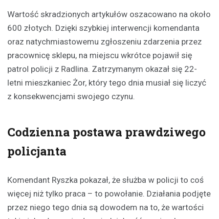
Wartość skradzionych artykułów oszacowano na około
600 złotych. Dzięki szybkiej interwencji komendanta
oraz natychmiastowemu zgłoszeniu zdarzenia przez
pracownicę sklepu, na miejscu wkrótce pojawił się
patrol policji z Radlina. Zatrzymanym okazał się 22-
letni mieszkaniec Żor, który tego dnia musiał się liczyć
z konsekwencjami swojego czynu.
Codzienna postawa prawdziwego
policjanta
Komendant Ryszka pokazał, że służba w policji to coś
więcej niż tylko praca – to powołanie. Działania podjęte
przez niego tego dnia są dowodem na to, że wartości