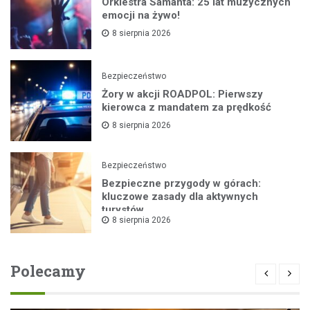
Orkiestra Samanta: 25 lat muzycznych
emocji na żywo!
8 sierpnia 2026
Bezpieczeństwo
Żory w akcji ROADPOL: Pierwszy
kierowca z mandatem za prędkość
8 sierpnia 2026
Bezpieczeństwo
Bezpieczne przygody w górach:
kluczowe zasady dla aktywnych
turystów
8 sierpnia 2026
Polecamy