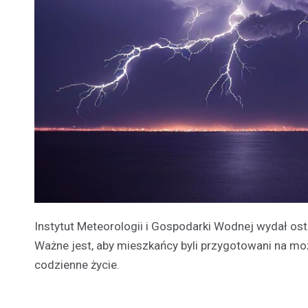
Instytut Meteorologii i Gospodarki Wodnej wydał os
Ważne jest, aby mieszkańcy byli przygotowani na m
codzienne życie.