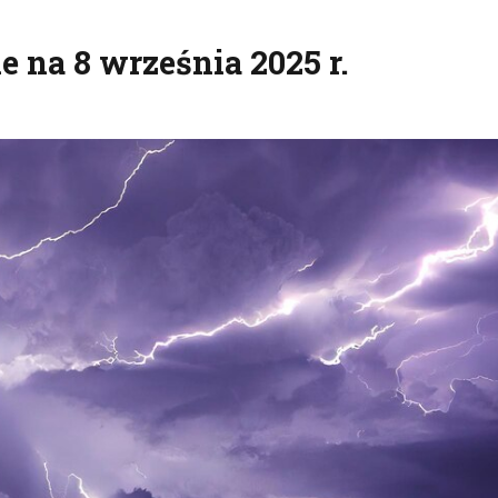
e na 8 września 2025 r.