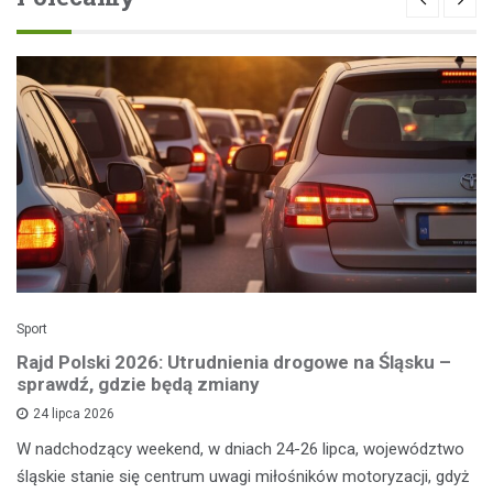
Sport
Rajd Polski 2026: Utrudnienia drogowe na Śląsku –
sprawdź, gdzie będą zmiany
24 lipca 2026
W nadchodzący weekend, w dniach 24-26 lipca, województwo
śląskie stanie się centrum uwagi miłośników motoryzacji, gdyż