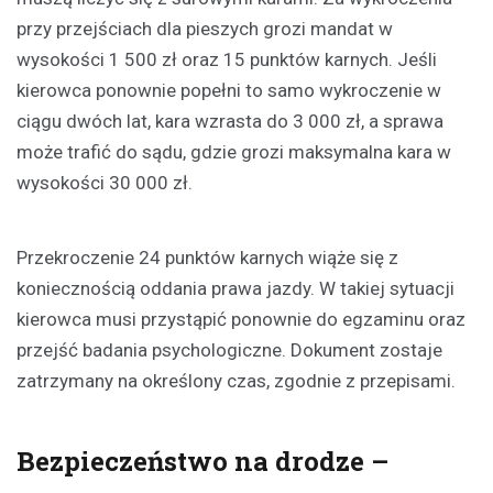
przy przejściach dla pieszych grozi mandat w
wysokości 1 500 zł oraz 15 punktów karnych. Jeśli
kierowca ponownie popełni to samo wykroczenie w
ciągu dwóch lat, kara wzrasta do 3 000 zł, a sprawa
może trafić do sądu, gdzie grozi maksymalna kara w
wysokości 30 000 zł.
Przekroczenie 24 punktów karnych wiąże się z
koniecznością oddania prawa jazdy. W takiej sytuacji
kierowca musi przystąpić ponownie do egzaminu oraz
przejść badania psychologiczne. Dokument zostaje
zatrzymany na określony czas, zgodnie z przepisami.
Bezpieczeństwo na drodze –