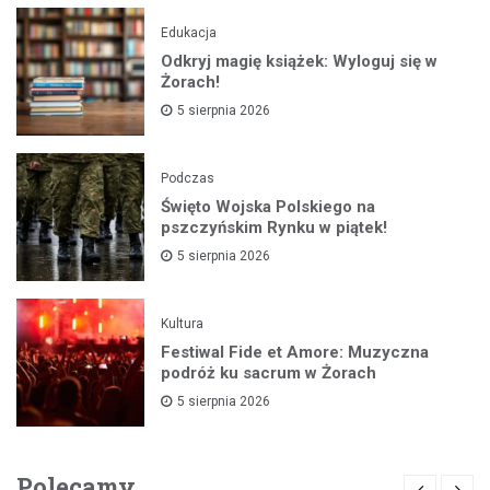
Edukacja
Odkryj magię książek: Wyloguj się w
Żorach!
5 sierpnia 2026
Podczas
Święto Wojska Polskiego na
pszczyńskim Rynku w piątek!
5 sierpnia 2026
Kultura
Festiwal Fide et Amore: Muzyczna
podróż ku sacrum w Żorach
5 sierpnia 2026
Polecamy