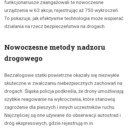
funkcjonariusze zaangażowali te nowoczesne
urządzenia w 63 akcje, rejestrując aż 750 wykroczeń.
To pokazuje, jak efektywnie technologia może wspierać
działania na rzecz bezpieczeństwa na drogach.
Nowoczesne metody nadzoru
drogowego
Bezzałogowe statki powietrzne okazały się niezwykle
skuteczne w zwalczaniu niebezpiecznych zachowań na
drogach. Śląska policja podkreśla, że drony umożliwiają
szybkie reagowanie na wykroczenia, które stanowią
zagrożenie dla pieszych i innych uczestników ruchu.
Najczęściej są one używane do obserwacji autostrad i
dróg ekspresowych, gdzie rejestrują m.in.