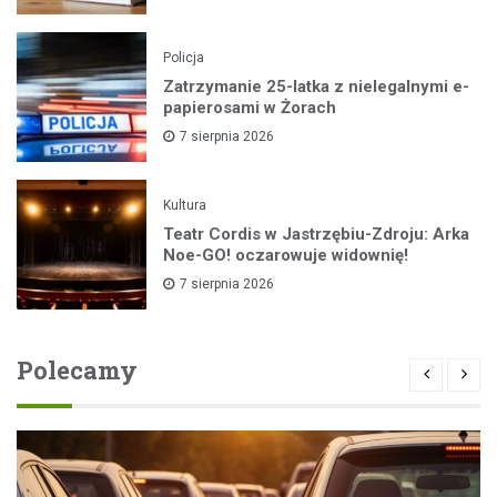
Policja
Zatrzymanie 25-latka z nielegalnymi e-
papierosami w Żorach
7 sierpnia 2026
Kultura
Teatr Cordis w Jastrzębiu-Zdroju: Arka
Noe-GO! oczarowuje widownię!
7 sierpnia 2026
Polecamy