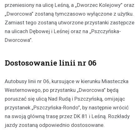
przeniesiony na ulicę Leśną, a „Dworzec Kolejowy” oraz
„Dworcowa” zostaną tymczasowo wyłączone z użytku.
Zamiast tego zostaną utworzone przystanki zastępcze
na ulicach Dębowej i Leśnej oraz na „Pszczyńska-
Dworcowa”.
Dostosowanie linii nr 06
Autobusy linii nr 06, kursujące w kierunku Miasteczka
Westernowego, po przystanku „Dworcowa” będą
poruszać się ulicą Nad Rudą i Pszczyńską, omijając
przystanek „Pszczyńska-Rondo”, by następnie wrócić
na swoją główną trasę przez DK 81 i Leśną. Rozkłady
jazdy zostaną odpowiednio dostosowane.