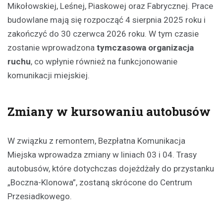
Mikołowskiej, Leśnej, Piaskowej oraz Fabrycznej. Prace
budowlane mają się rozpocząć 4 sierpnia 2025 roku i
zakończyć do 30 czerwca 2026 roku. W tym czasie
zostanie wprowadzona
tymczasowa organizacja
ruchu
, co wpłynie również na funkcjonowanie
komunikacji miejskiej.
Zmiany w kursowaniu autobusów
W związku z remontem, Bezpłatna Komunikacja
Miejska wprowadza zmiany w liniach 03 i 04. Trasy
autobusów, które dotychczas dojeżdżały do przystanku
„Boczna-Klonowa”, zostaną skrócone do Centrum
Przesiadkowego.