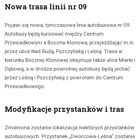
Nowa trasa linii nr 09
Pojawi się nowa, tymczasowa linia autobusowa nr 09.
Autobusy będą kursować między Centrum
Przesiadkowym a Boczna-Klonowa, przejeżdżając m.in.
przez ulice Nad Rudą, Pszczyńską i Leśną. Trasa w
kierunku Bocznej-Klonowej obejmuje także ulice Miarki i
Dębową, a w drodze powrotnej autobusy będą jechać
przez Leśną i Pszczyńską z powrotem do Centrum
Przesiadkowego.
Modyfikacje przystanków i tras
Zmieniona zostanie lokalizacja niektórych przystanków
autobusowych. Przystanek „Dworcowa-Leśna” zostanie