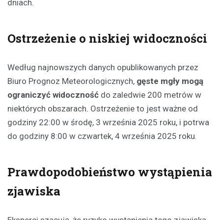
dniach.
Ostrzeżenie o niskiej widoczności
Według najnowszych danych opublikowanych przez
Biuro Prognoz Meteorologicznych,
gęste mgły mogą
ograniczyć widoczność
do zaledwie 200 metrów w
niektórych obszarach. Ostrzeżenie to jest ważne od
godziny 22:00 w środę, 3 września 2025 roku, i potrwa
do godziny 8:00 w czwartek, 4 września 2025 roku.
Prawdopodobieństwo wystąpienia
zjawiska