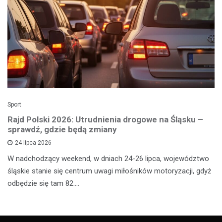
Sport
Rajd Polski 2026: Utrudnienia drogowe na Śląsku –
sprawdź, gdzie będą zmiany
24 lipca 2026
W nadchodzący weekend, w dniach 24-26 lipca, województwo
śląskie stanie się centrum uwagi miłośników motoryzacji, gdyż
odbędzie się tam 82.…