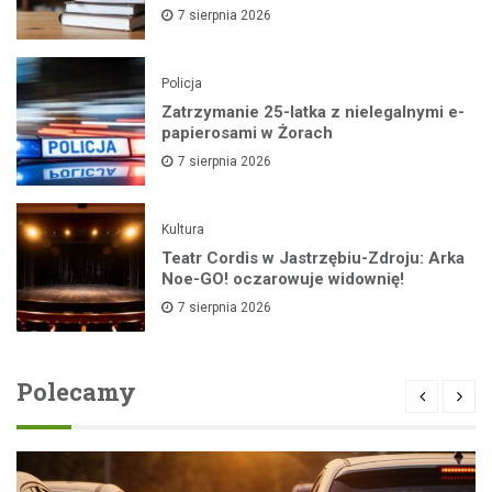
7 sierpnia 2026
Policja
Zatrzymanie 25-latka z nielegalnymi e-
papierosami w Żorach
7 sierpnia 2026
Kultura
Teatr Cordis w Jastrzębiu-Zdroju: Arka
Noe-GO! oczarowuje widownię!
7 sierpnia 2026
Polecamy