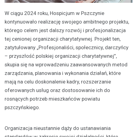
W ciągu 2024 roku, Hospicjum w Pszczynie
kontynuowało realizację swojego ambitnego projektu,
którego celem jest dalszy rozwój i profesjonalizacja
tej cenionej organizacji charytatywnej. Projekt ten,
zatytułowany „Profesjonaliści, społecznicy, darczyńcy
– przyszłość polskiej organizacji charytatywnej”,
skupia się na wprowadzeniu zaawansowanych metod
zarządzania, planowania i wykonania działań, które
mają na celu doskonalenie kadry, rozszerzanie
oferowanych usług oraz dostosowanie ich do
rosnących potrzeb mieszkańców powiatu
pszczyńskiego.
Organizacja nieustannie dąży do ustanawiania
standardów w zakresie swojej działalności, które