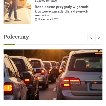
Bezpieczeństwo
Bezpieczne przygody w górach:
kluczowe zasady dla aktywnych
turystów
8 sierpnia 2026
Polecamy