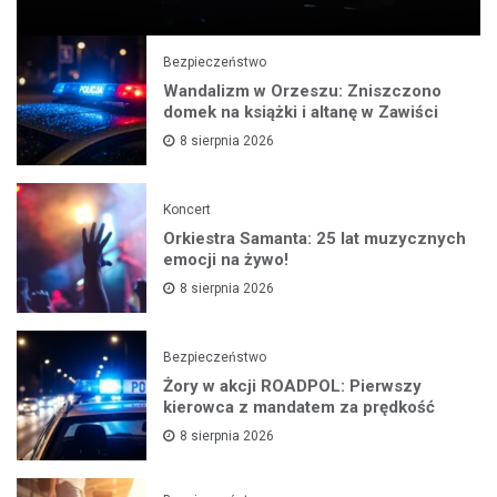
Bezpieczeństwo
Wandalizm w Orzeszu: Zniszczono
domek na książki i altanę w Zawiści
8 sierpnia 2026
Koncert
Orkiestra Samanta: 25 lat muzycznych
emocji na żywo!
8 sierpnia 2026
Bezpieczeństwo
Żory w akcji ROADPOL: Pierwszy
kierowca z mandatem za prędkość
8 sierpnia 2026