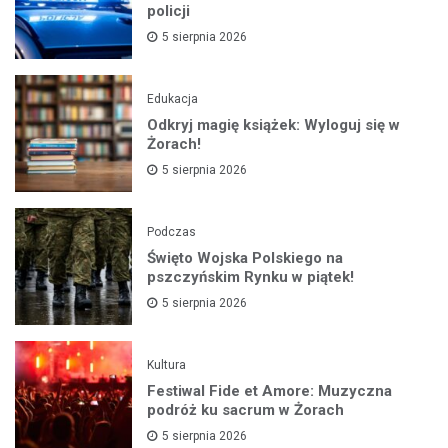
policji
5 sierpnia 2026
Edukacja
Odkryj magię książek: Wyloguj się w
Żorach!
5 sierpnia 2026
Podczas
Święto Wojska Polskiego na
pszczyńskim Rynku w piątek!
5 sierpnia 2026
Kultura
Festiwal Fide et Amore: Muzyczna
podróż ku sacrum w Żorach
5 sierpnia 2026