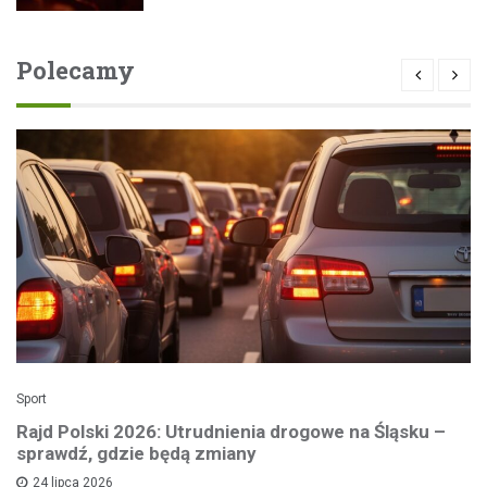
Polecamy
Sport
Rajd Polski 2026: Utrudnienia drogowe na Śląsku –
sprawdź, gdzie będą zmiany
24 lipca 2026