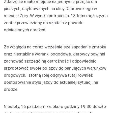
Zdarzenie miało miejsce na jednym z przejść dla
pieszych, usytuowanych na ulicy Dąbrowskiego w
mieście Żory. W wyniku potrącenia, 18-letni mężczyzna
został przewieziony do szpitala z powodu
odniesionych obrażeń.
Ze względu na coraz wcześniejsze zapadanie zmroku
oraz niestabilne warunki pogodowe, kierowcy powinni
zachować szczególną ostrożność i odpowiednio
przygotować swoje pojazdy do panujących warunków
drogowych. Istotną rolę odgrywa tutaj również
dostosowanie stylu jazdy do aktualnej sytuacji na
drodze.
Niestety, 16 października, około godziny 19:30 doszło