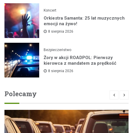
Koncert
Orkiestra Samanta: 25 lat muzycznych
emocji na żywo!
8 sierpnia 2026
Bezpieczeństwo
Żory w akcji ROADPOL: Pierwszy
kierowca z mandatem za prędkość
8 sierpnia 2026
Polecamy