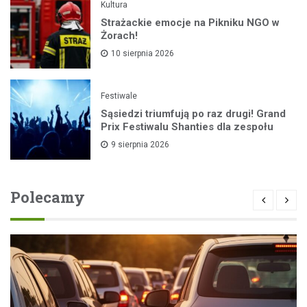
Kultura
Strażackie emocje na Pikniku NGO w
Żorach!
10 sierpnia 2026
Festiwale
Sąsiedzi triumfują po raz drugi! Grand
Prix Festiwalu Shanties dla zespołu
9 sierpnia 2026
Polecamy