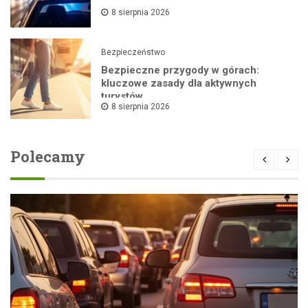
8 sierpnia 2026
Bezpieczeństwo
Bezpieczne przygody w górach:
kluczowe zasady dla aktywnych
turystów
8 sierpnia 2026
Polecamy