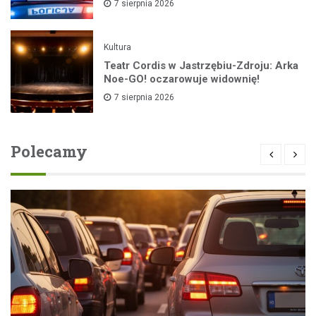
7 sierpnia 2026
Kultura
Teatr Cordis w Jastrzębiu-Zdroju: Arka
Noe-GO! oczarowuje widownię!
7 sierpnia 2026
Polecamy