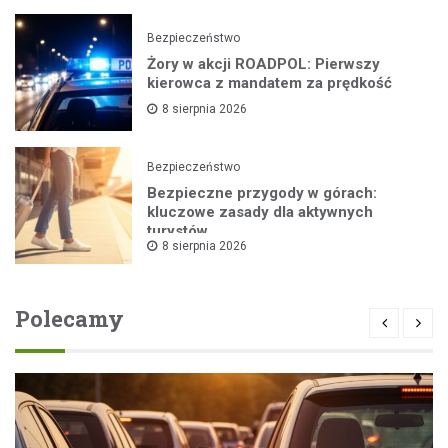
Bezpieczeństwo
Żory w akcji ROADPOL: Pierwszy
kierowca z mandatem za prędkość
8 sierpnia 2026
Bezpieczeństwo
Bezpieczne przygody w górach:
kluczowe zasady dla aktywnych
turystów
8 sierpnia 2026
Polecamy