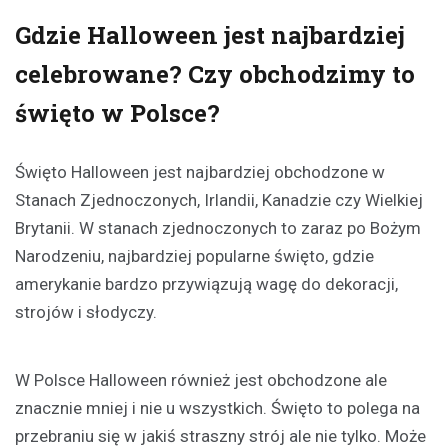
Gdzie Halloween jest najbardziej
celebrowane? Czy obchodzimy to
święto w Polsce?
Święto Halloween jest najbardziej obchodzone w
Stanach Zjednoczonych, Irlandii, Kanadzie czy Wielkiej
Brytanii. W stanach zjednoczonych to zaraz po Bożym
Narodzeniu, najbardziej popularne święto, gdzie
amerykanie bardzo przywiązują wagę do dekoracji,
strojów i słodyczy.
W Polsce Halloween również jest obchodzone ale
znacznie mniej i nie u wszystkich. Święto to polega na
przebraniu się w jakiś straszny strój ale nie tylko. Może