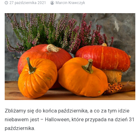
27 października 2021
Marcin Krawczyk
Zbliżamy się do końca października, a co za tym idzie
niebawem jest – Halloween, które przypada na dzień 31
października.