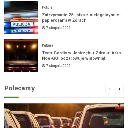
Policja
Zatrzymanie 25-latka z nielegalnymi e-
papierosami w Żorach
7 sierpnia 2026
Kultura
Teatr Cordis w Jastrzębiu-Zdroju: Arka
Noe-GO! oczarowuje widownię!
7 sierpnia 2026
Polecamy